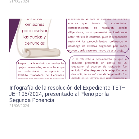
21/06/2024
Infografía de la resolución del Expediente TET-
JE-195/2024, presentado al Pleno por la
Segunda Ponencia
21/06/2024