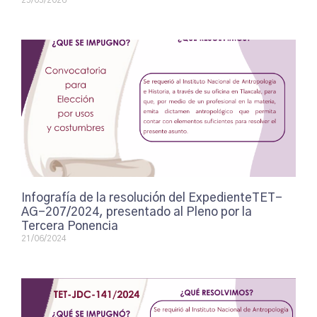
25/05/2026
Infografía de la resolución del ExpedienteTET-
AG-207/2024, presentado al Pleno por la
Tercera Ponencia
21/06/2024