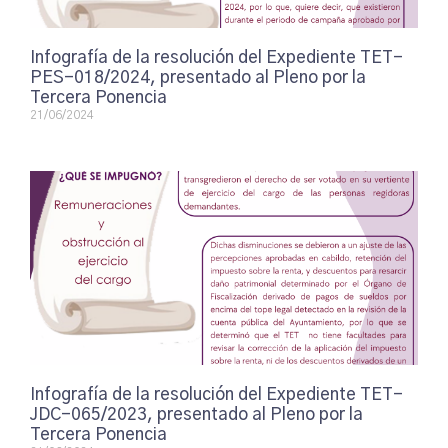
Infografía de la resolución del Expediente TET-
PES-018/2024, presentado al Pleno por la
Tercera Ponencia
21/06/2024
Infografía de la resolución del Expediente TET-
JDC-065/2023, presentado al Pleno por la
Tercera Ponencia