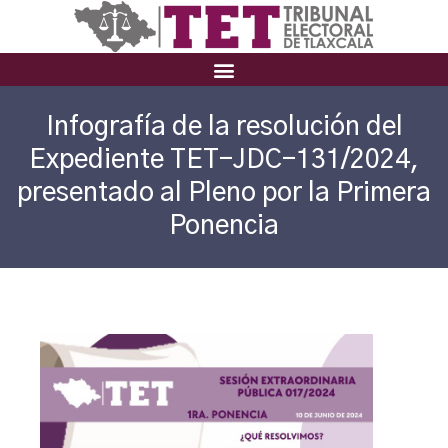
Infografía de la resolución del
Expediente TET-JDC-131/2024,
presentado al Pleno por la Primera
Ponencia