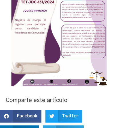
Comparte este artículo
Facebook
Twitter