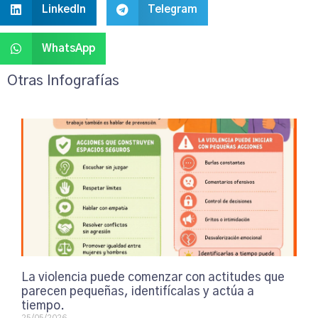
LinkedIn
Telegram
WhatsApp
Otras Infografías
La violencia puede comenzar con actitudes que
parecen pequeñas, identifícalas y actúa a
tiempo.