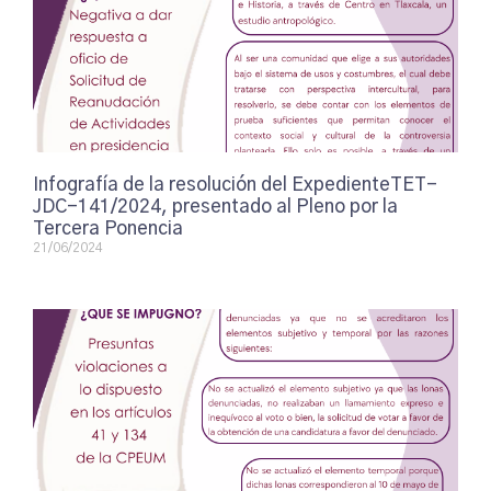
Infografía de la resolución del ExpedienteTET-
JDC-141/2024, presentado al Pleno por la
Tercera Ponencia
21/06/2024