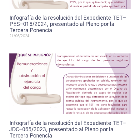
Infografía de la resolución del Expediente TET-
PES-018/2024, presentado al Pleno por la
Tercera Ponencia
21/06/2024
Infografía de la resolución del Expediente TET-
JDC-065/2023, presentado al Pleno por la
Tercera Ponencia