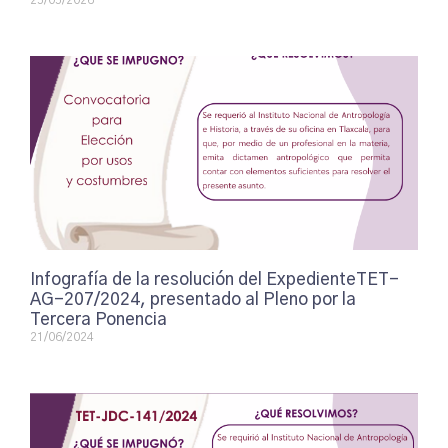
25/05/2026
Infografía de la resolución del ExpedienteTET-
AG-207/2024, presentado al Pleno por la
Tercera Ponencia
21/06/2024