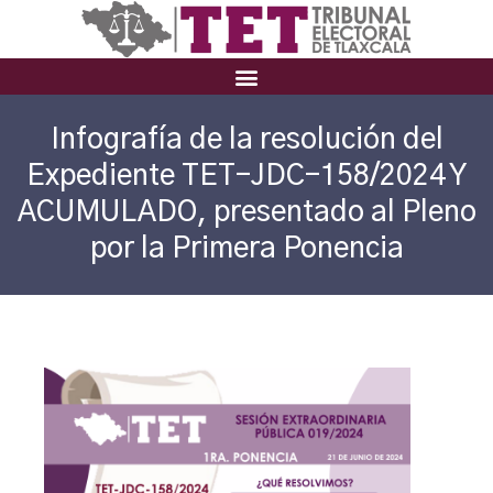
Infografía de la resolución del
Expediente TET-JDC-158/2024 Y
ACUMULADO, presentado al Pleno
por la Primera Ponencia