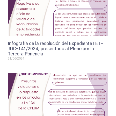
Infografía de la resolución del ExpedienteTET-
JDC-141/2024, presentado al Pleno por la
Tercera Ponencia
21/06/2024