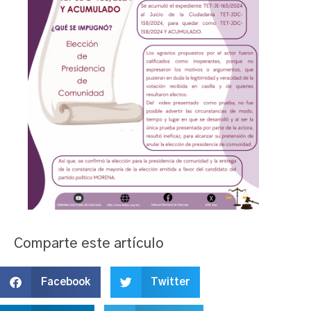
Comparte este artículo
Facebook
Twitter