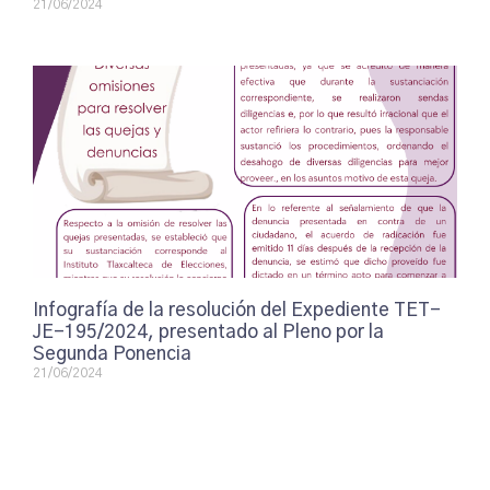
21/06/2024
Infografía de la resolución del Expediente TET-
JE-195/2024, presentado al Pleno por la
Segunda Ponencia
21/06/2024