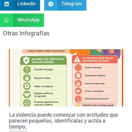
LinkedIn
Telegram
WhatsApp
Otras Infografías
La violencia puede comenzar con actitudes que
parecen pequeñas, identifícalas y actúa a
tiempo.