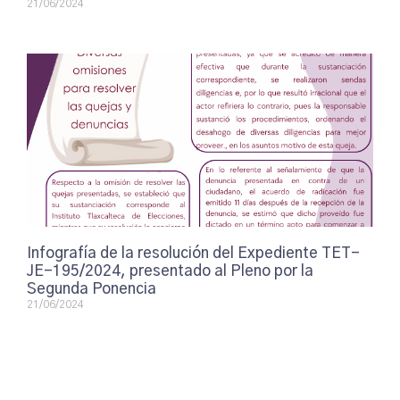
21/06/2024
Infografía de la resolución del Expediente TET-
JE-195/2024, presentado al Pleno por la
Segunda Ponencia
21/06/2024