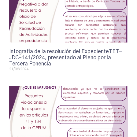
Infografía de la resolución del ExpedienteTET-
JDC-141/2024, presentado al Pleno por la
Tercera Ponencia
21/06/2024