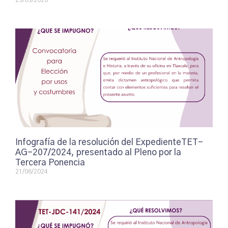
25/05/2026
Infografía de la resolución del ExpedienteTET-
AG-207/2024, presentado al Pleno por la
Tercera Ponencia
21/06/2024