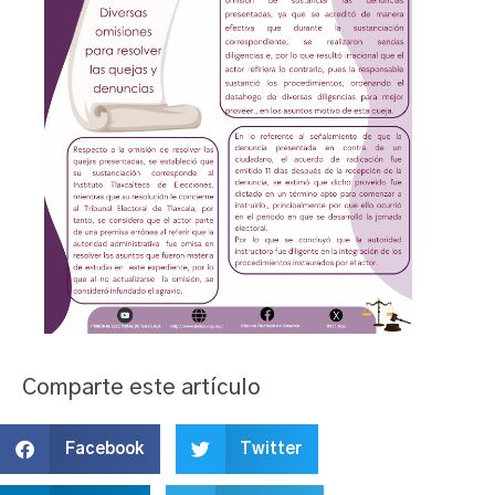
Comparte este artículo
Facebook
Twitter