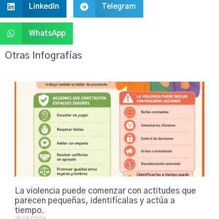
LinkedIn
Telegram
WhatsApp
Otras Infografías
La violencia puede comenzar con actitudes que
parecen pequeñas, identifícalas y actúa a
tiempo.