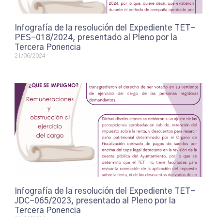
Infografía de la resolución del Expediente TET-
PES-018/2024, presentado al Pleno por la
Tercera Ponencia
21/06/2024
Infografía de la resolución del Expediente TET-
JDC-065/2023, presentado al Pleno por la
Tercera Ponencia