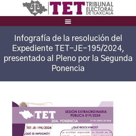
Infografía de la resolución del
Expediente TET-JE-195/2024,
presentado al Pleno por la Segunda
Ponencia