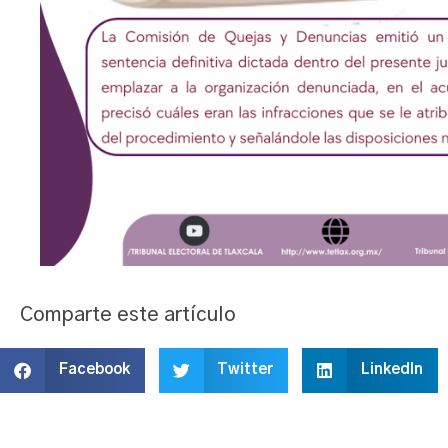
Comparte este artículo
Facebook
Twitter
LinkedIn