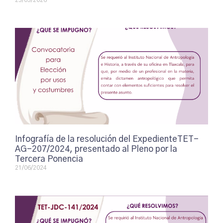
25/05/2026
Infografía de la resolución del ExpedienteTET-
AG-207/2024, presentado al Pleno por la
Tercera Ponencia
21/06/2024