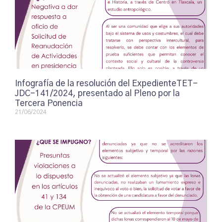
Infografía de la resolución del ExpedienteTET-
JDC-141/2024, presentado al Pleno por la
Tercera Ponencia
21/06/2024