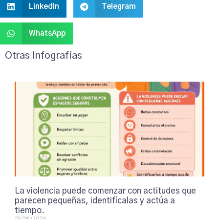
LinkedIn
Telegram
WhatsApp
Otras Infografías
La violencia puede comenzar con actitudes que
parecen pequeñas, identifícalas y actúa a
tiempo.