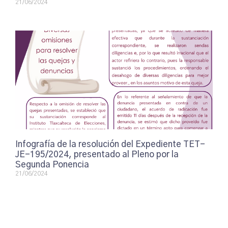
21/06/2024
Infografía de la resolución del Expediente TET-
JE-195/2024, presentado al Pleno por la
Segunda Ponencia
21/06/2024