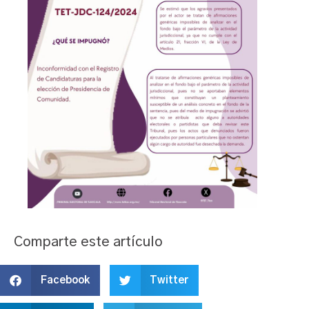
Comparte este artículo
Facebook
Twitter