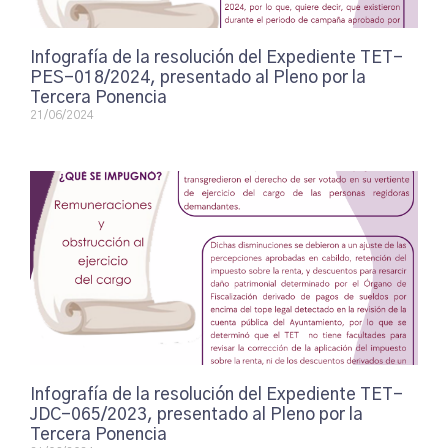
Infografía de la resolución del Expediente TET-
PES-018/2024, presentado al Pleno por la
Tercera Ponencia
21/06/2024
Infografía de la resolución del Expediente TET-
JDC-065/2023, presentado al Pleno por la
Tercera Ponencia