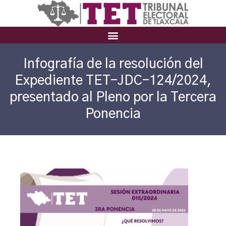
Infografía de la resolución del
Expediente TET-JDC-124/2024,
presentado al Pleno por la Tercera
Ponencia