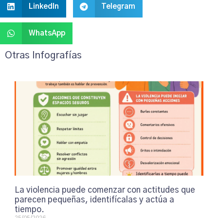
LinkedIn
Telegram
WhatsApp
Otras Infografías
La violencia puede comenzar con actitudes que
parecen pequeñas, identifícalas y actúa a
tiempo.