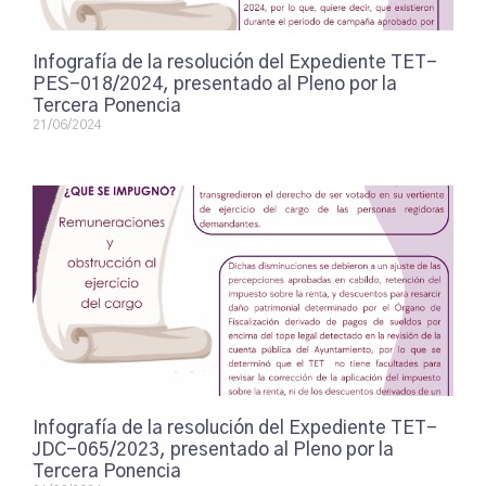
Infografía de la resolución del Expediente TET-
PES-018/2024, presentado al Pleno por la
Tercera Ponencia
21/06/2024
Infografía de la resolución del Expediente TET-
JDC-065/2023, presentado al Pleno por la
Tercera Ponencia