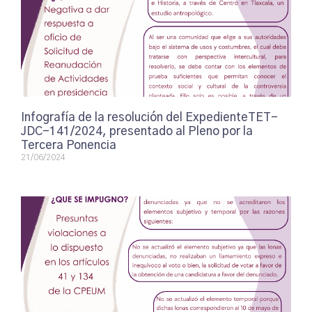
Infografía de la resolución del ExpedienteTET-
JDC-141/2024, presentado al Pleno por la
Tercera Ponencia
21/06/2024