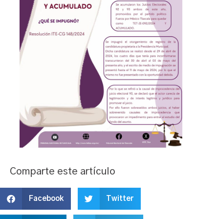
Comparte este artículo
Facebook
Twitter