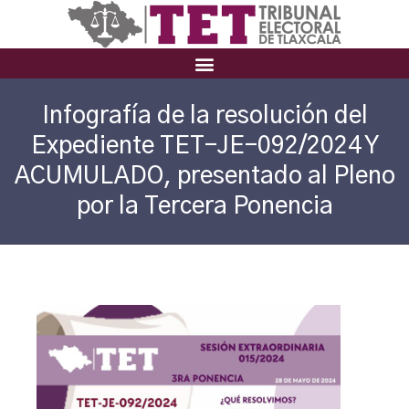
Infografía de la resolución del
Expediente TET-JE-092/2024 Y
ACUMULADO, presentado al Pleno
por la Tercera Ponencia