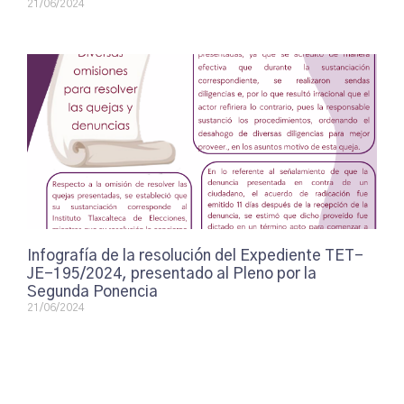
21/06/2024
Infografía de la resolución del Expediente TET-
JE-195/2024, presentado al Pleno por la
Segunda Ponencia
21/06/2024