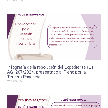
25/05/2026
Infografía de la resolución del ExpedienteTET-
AG-207/2024, presentado al Pleno por la
Tercera Ponencia
21/06/2024