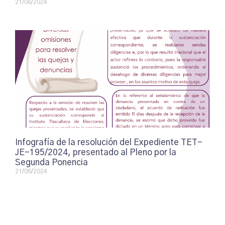
21/06/2024
Infografía de la resolución del Expediente TET-
JE-195/2024, presentado al Pleno por la
Segunda Ponencia
21/06/2024