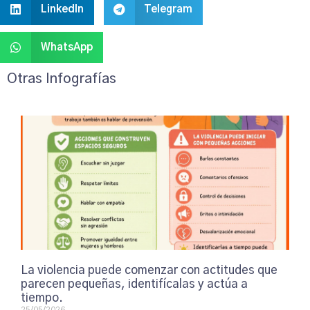
LinkedIn
Telegram
WhatsApp
Otras Infografías
La violencia puede comenzar con actitudes que
parecen pequeñas, identifícalas y actúa a
tiempo.