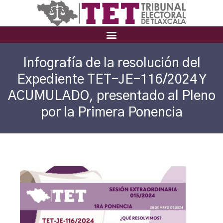
Infografía de la resolución del
Expediente TET-JE-116/2024 Y
ACUMULADO, presentado al Pleno
por la Primera Ponencia