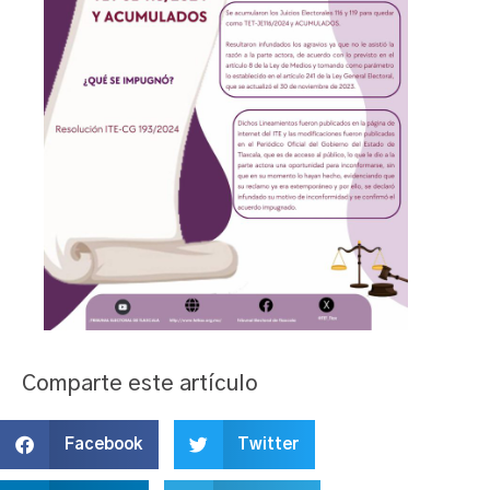
Comparte este artículo
Facebook
Twitter