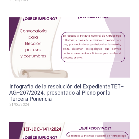
25/05/2026
Infografía de la resolución del ExpedienteTET-
AG-207/2024, presentado al Pleno por la
Tercera Ponencia
21/06/2024