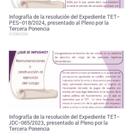
Infografía de la resolución del Expediente TET-
PES-018/2024, presentado al Pleno por la
Tercera Ponencia
21/06/2024
Infografía de la resolución del Expediente TET-
JDC-065/2023, presentado al Pleno por la
Tercera Ponencia