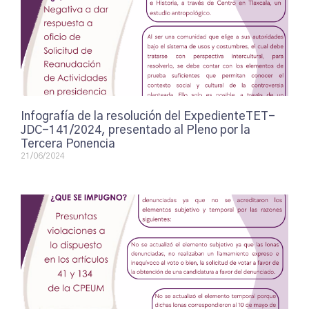
Infografía de la resolución del ExpedienteTET-
JDC-141/2024, presentado al Pleno por la
Tercera Ponencia
21/06/2024