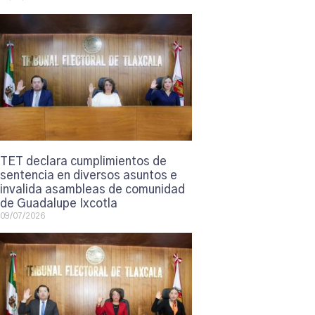
TET declara cumplimientos de
sentencia en diversos asuntos e
invalida asambleas de comunidad
de Guadalupe Ixcotla
09/07/2026