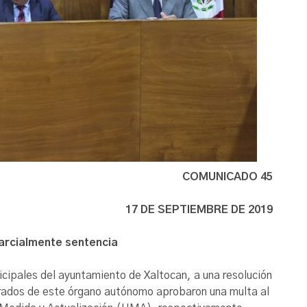
COMUNICADO 45
17 DE SEPTIEMBRE DE 2019
parcialmente sentencia
icipales del ayuntamiento de Xaltocan, a una resolución
strados de este órgano autónomo aprobaron una multa al