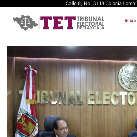
Calle 8, No. 3113 Colonia L
Inicio