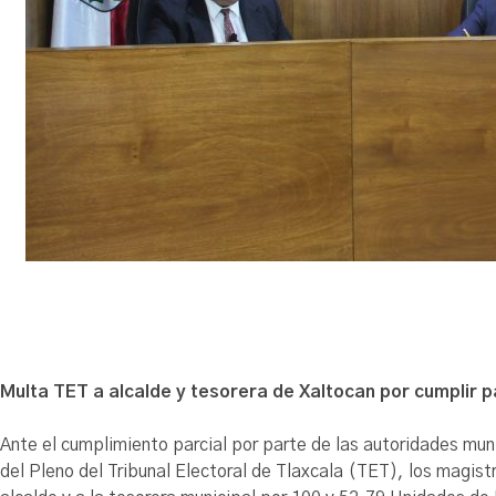
Multa TET a alcalde y tesorera de Xaltocan por cumplir 
Ante el cumplimiento parcial por parte de las autoridades mun
del Pleno del Tribunal Electoral de Tlaxcala (TET), los magi