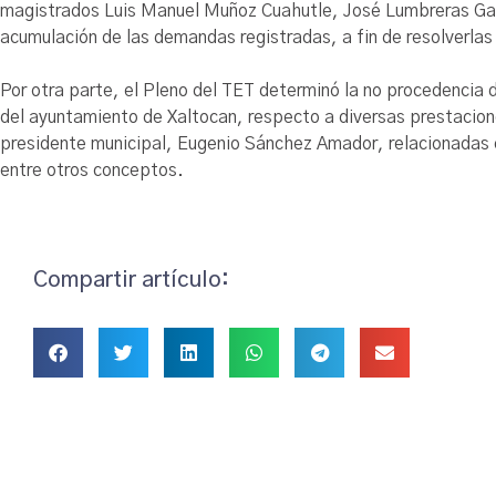
magistrados Luis Manuel Muñoz Cuahutle, José Lumbreras Garc
acumulación de las demandas registradas, a fin de resolverla
Por otra parte, el Pleno del TET determinó la no procedencia d
del ayuntamiento de Xaltocan, respecto a diversas prestacion
presidente municipal, Eugenio Sánchez Amador, relacionadas c
entre otros conceptos.
Compartir artículo: