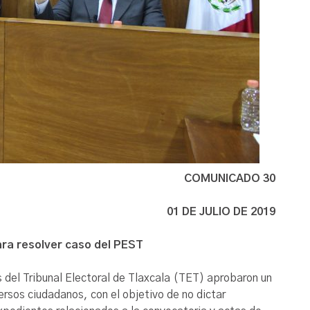
COMUNICADO 30
01 DE JULIO DE 2019
ra resolver caso del PEST
 del Tribunal Electoral de Tlaxcala (TET) aprobaron un
ersos ciudadanos, con el objetivo de no dictar