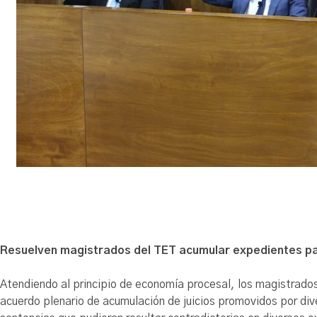
Resuelven magistrados del TET acumular expedientes pa
Atendiendo al principio de economía procesal, los magistrados
acuerdo plenario de acumulación de juicios promovidos por div