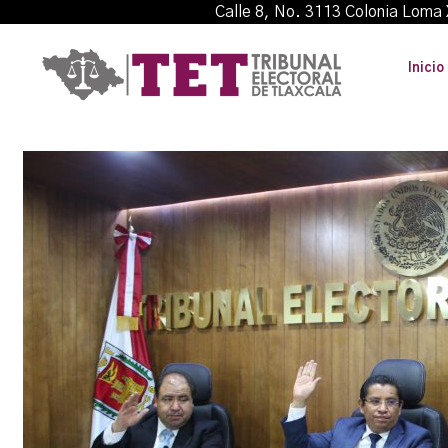
Calle 8, No. 3113 Colonia L
Inicio