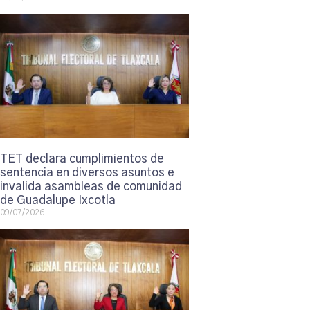
TET declara cumplimientos de
sentencia en diversos asuntos e
invalida asambleas de comunidad
de Guadalupe Ixcotla
09/07/2026