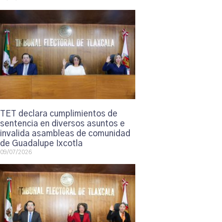
TET declara cumplimientos de
sentencia en diversos asuntos e
invalida asambleas de comunidad
de Guadalupe Ixcotla
09/07/2026