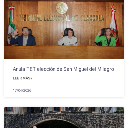
Anula TET elección de San Miguel del Milagro
LEER MÁS»
17/04/2026