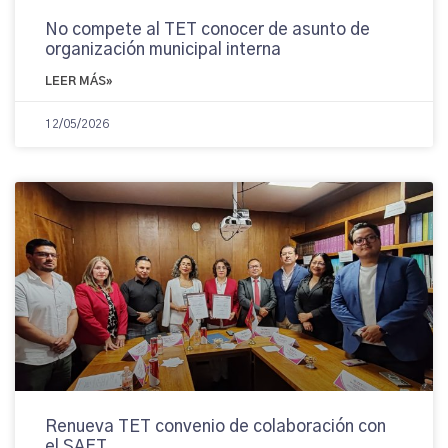
No compete al TET conocer de asunto de
organización municipal interna
LEER MÁS»
12/05/2026
Renueva TET convenio de colaboración con
el SAET