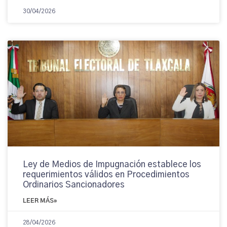
30/04/2026
Ley de Medios de Impugnación establece los
requerimientos válidos en Procedimientos
Ordinarios Sancionadores
LEER MÁS»
28/04/2026