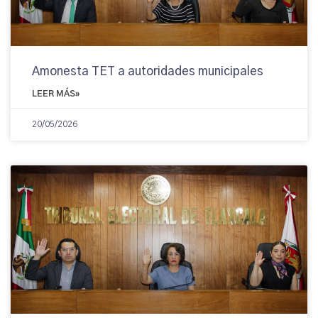
Amonesta TET a autoridades municipales
LEER MÁS»
20/05/2026