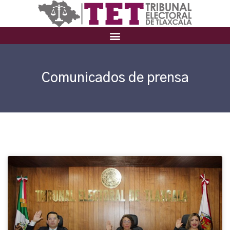
Comunicados de prensa