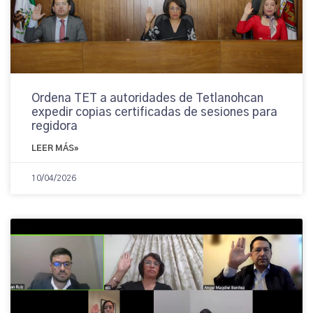
Ordena TET a autoridades de Tetlanohcan
expedir copias certificadas de sesiones para
regidora
LEER MÁS»
10/04/2026