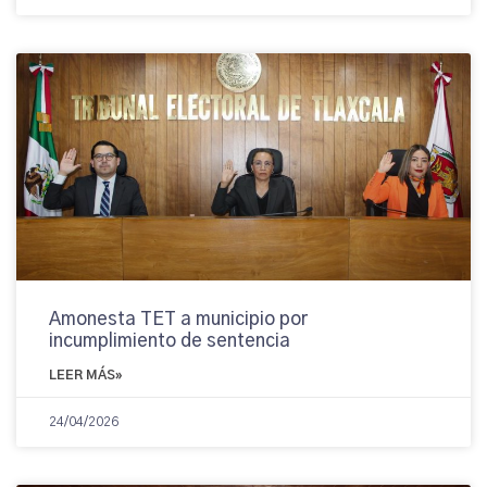
Amonesta TET a municipio por
incumplimiento de sentencia
LEER MÁS»
24/04/2026