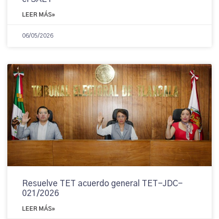
LEER MÁS»
06/05/2026
Resuelve TET acuerdo general TET-JDC-
021/2026
LEER MÁS»