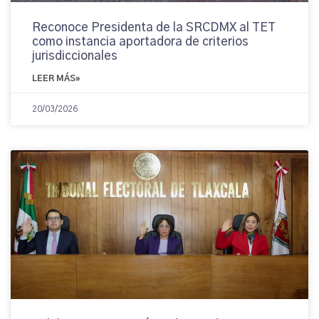
Reconoce Presidenta de la SRCDMX al TET
como instancia aportadora de criterios
jurisdiccionales
LEER MÁS»
20/03/2026