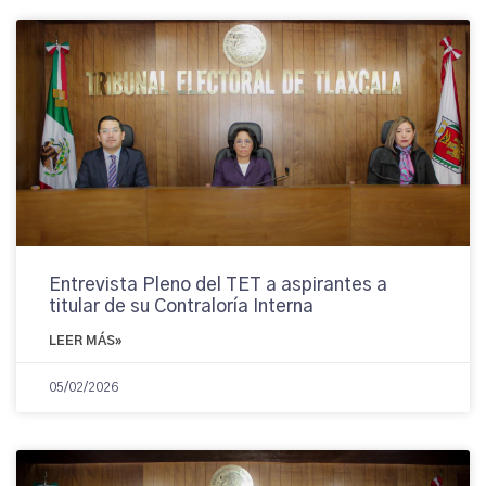
Entrevista Pleno del TET a aspirantes a
titular de su Contraloría Interna
LEER MÁS»
05/02/2026