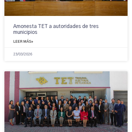
Amonesta TET a autoridades de tres
municipios
LEER MÁS»
23/03/2026