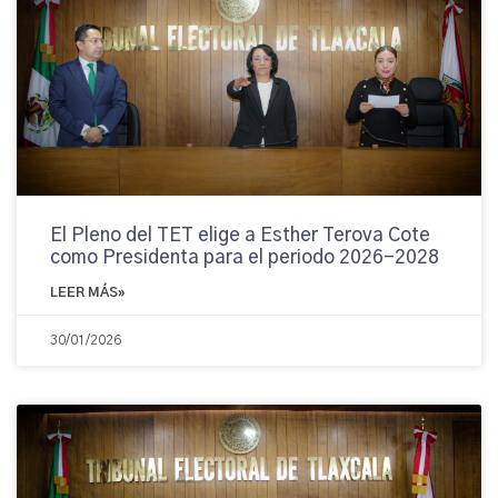
El Pleno del TET elige a Esther Terova Cote
como Presidenta para el periodo 2026-2028
LEER MÁS»
30/01/2026