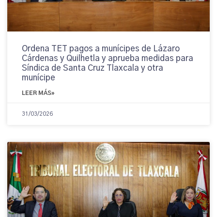
Ordena TET pagos a munícipes de Lázaro
Cárdenas y Quilhetla y aprueba medidas para
Síndica de Santa Cruz Tlaxcala y otra
munícipe
LEER MÁS»
31/03/2026