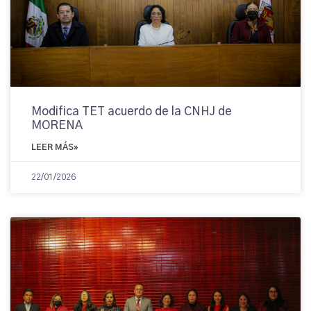
Modifica TET acuerdo de la CNHJ de
MORENA
LEER MÁS»
22/01/2026