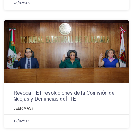
24/02/2026
Revoca TET resoluciones de la Comisión de
Quejas y Denuncias del ITE
LEER MÁS»
12/02/2026