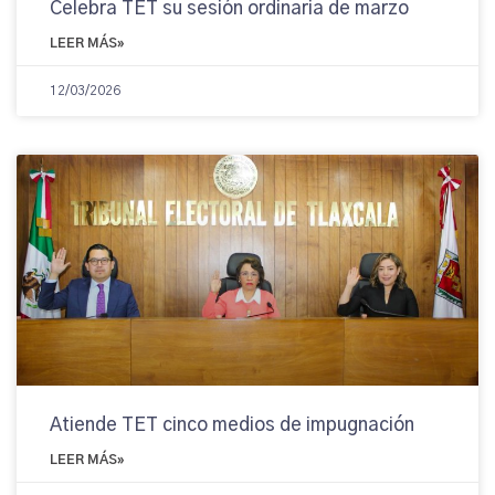
Celebra TET su sesión ordinaria de marzo
LEER MÁS»
12/03/2026
Atiende TET cinco medios de impugnación
LEER MÁS»