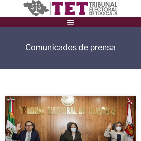
Comunicados de prensa