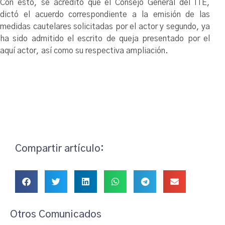
Con esto, se acreditó que el Consejo General del ITE,
dictó el acuerdo correspondiente a la emisión de las
medidas cautelares solicitadas por el actor y segundo, ya
ha sido admitido el escrito de queja presentado por el
aquí actor, así como su respectiva ampliación.
Compartir artículo:
Otros Comunicados