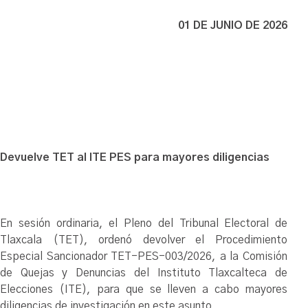
01 DE JUNIO DE 2026
Devuelve TET al ITE PES para mayores diligencias
En sesión ordinaria, el Pleno del Tribunal Electoral de
Tlaxcala (TET), ordenó devolver el Procedimiento
Especial Sancionador TET-PES-003/2026, a la Comisión
de Quejas y Denuncias del Instituto Tlaxcalteca de
Elecciones (ITE), para que se lleven a cabo mayores
diligencias de investigación en este asunto.