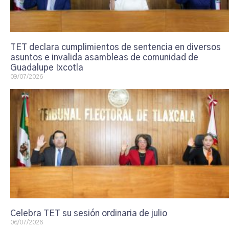
TET declara cumplimientos de sentencia en diversos
asuntos e invalida asambleas de comunidad de
Guadalupe Ixcotla
09/07/2026
Celebra TET su sesión ordinaria de julio
06/07/2026