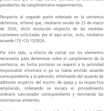
pendientes de cumplimentarse requerimientos.
Respecto al segundo punto ordenado en la sentencia
definitiva, informó que, mediante sesión de 23 de marzo
de 2026, dictó resolución respecto de las medidas
cautelares solicitadas por el aquí actor, esto, mediante
acuerdo ITE-CG 13/2026.
Por otro lado, a efecto de contar con los elementos
necesarios para determinar sobre el cumplimiento de la
sentencia, en fecha posterior se requirió a la autoridad
responsable informara si ya se había emitido acuerdo
correspondiente a la admisión, informando del acuerdo de
admisión respecto del escrito de queja y su respectiva
ampliación, ordenando se iniciara el procedimiento
ordinario sancionador correspondiente y remitiendo las
constancias atinentes.