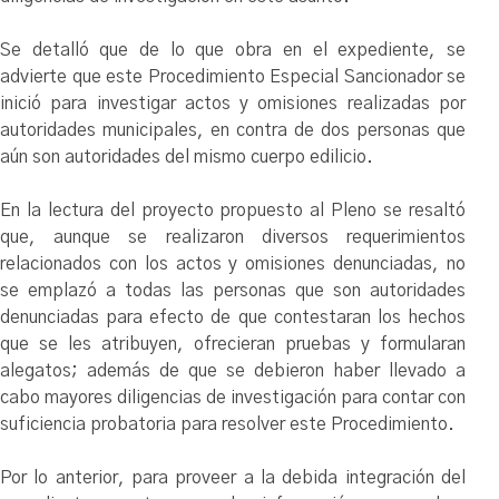
Se detalló que de lo que obra en el expediente, se
advierte que este Procedimiento Especial Sancionador se
inició para investigar actos y omisiones realizadas por
autoridades municipales, en contra de dos personas que
aún son autoridades del mismo cuerpo edilicio.
En la lectura del proyecto propuesto al Pleno se resaltó
que, aunque se realizaron diversos requerimientos
relacionados con los actos y omisiones denunciadas, no
se emplazó a todas las personas que son autoridades
denunciadas para efecto de que contestaran los hechos
que se les atribuyen, ofrecieran pruebas y formularan
alegatos; además de que se debieron haber llevado a
cabo mayores diligencias de investigación para contar con
suficiencia probatoria para resolver este Procedimiento.
Por lo anterior, para proveer a la debida integración del