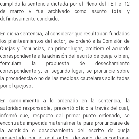
cumplida la sentencia dictada por el Pleno del TET el 12
de marzo y fue archivado como asunto total y
definitivamente concluido.
En dicha sentencia, al considerar que resultaban fundados
los planteamientos del actor, se ordenó a la Comisión de
Quejas y Denuncias, en primer lugar, emitiera el acuerdo
correspondiente a la admisión del escrito de queja o bien,
formulara la propuesta de desechamiento
correspondiente y, en segundo lugar, se pronuncie sobre
la procedencia o no de las medidas cautelares solicitadas
por el quejoso.
En cumplimiento a lo ordenado en la sentencia, la
autoridad responsable, presentó oficio a través del cual,
informó que, respecto del primer punto ordenado, se
encontraba impedida materialmente para pronunciarse de
la admisión o desechamiento del escrito de queja
presentado por el aquí actor, derivado de encontrarse