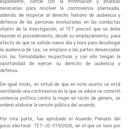
expediente, contar con la información y pruebas
necesarias para resolver la controversia planteada,
además de respetar al derecho humano de audiencia y
defensa de las personas involucradas en las conductas
objeto de la investigación, el TET precisó que se debe
reponer el procedimiento, desde su emplazamiento, para
efecto de que se señale nuevo día y hora para desahogar
la audiencia de Ley, se emplace a las partes denunciadas
con las formalidades respectivas y con ello tengan la
oportunidad de ejercer su derecho de audiencia y
defensa.
De igual modo, en virtud de que en este asunto se está
ventilando una controversia en la que se aduce se cometió
violencia política contra la mujer en razón de género, se
ordenó elaborar la versión pública del acuerdo.
Por otra parte, fue aprobado el Acuerdo Plenario del
juicio electoral TET-JE-019/2026, en el que se tuvo por