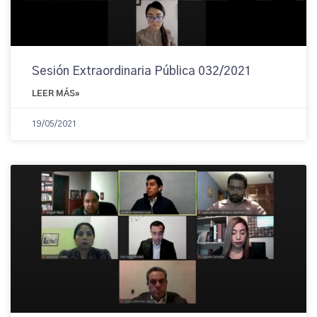
Sesión Extraordinaria Pública 032/2021
LEER MÁS»
19/05/2021