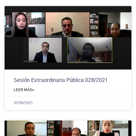
Sesión Extraordinaria Pública 028/2021
LEER MÁS»
07/05/2021