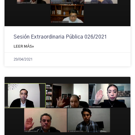
Sesión Extraordinaria Pública 026/2021
LEER MÁS»
29/04/2021