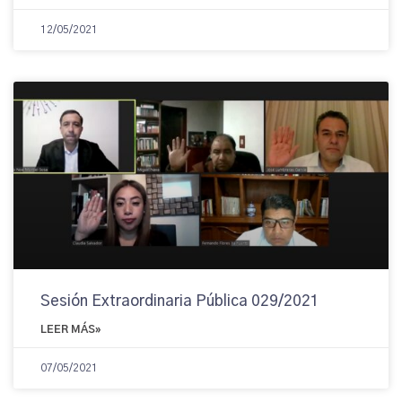
12/05/2021
Sesión Extraordinaria Pública 029/2021
LEER MÁS»
07/05/2021