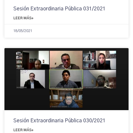
Sesión Extraordinaria Pública 031/2021
LEER MÁS»
18/05/2021
Sesión Extraordinaria Pública 030/2021
LEER MÁS»