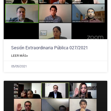
Sesión Extraordinaria Pública 027/2021
LEER MÁS»
05/05/2021