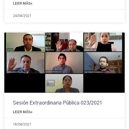
LEER MÁS»
24/04/2021
Sesión Extraordinaria Pública 023/2021
LEER MÁS»
18/04/2021