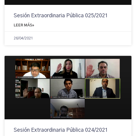
Sesión Extraordinaria Pública 025/2021
LEER MÁS»
26/04/2021
Sesión Extraordinaria Pública 024/2021