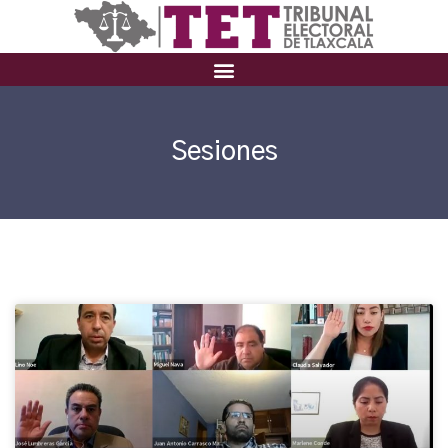
Sesiones