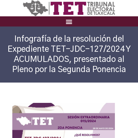
Infografía de la resolución del
Expediente TET-JDC-127/2024 Y
ACUMULADOS, presentado al
Pleno por la Segunda Ponencia