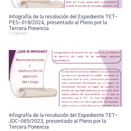
Infografía de la resolución del Expediente TET-
PES-018/2024, presentado al Pleno por la
Tercera Ponencia
21/06/2024
Infografía de la resolución del Expediente TET-
JDC-065/2023, presentado al Pleno por la
Tercera Ponencia