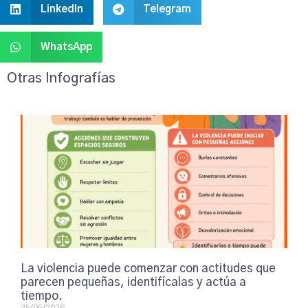
LinkedIn
Telegram
WhatsApp
Otras Infografías
La violencia puede comenzar con actitudes que
parecen pequeñas, identifícalas y actúa a
tiempo.