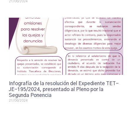
21/06/2024
Infografía de la resolución del Expediente TET-
JE-195/2024, presentado al Pleno por la
Segunda Ponencia
21/06/2024