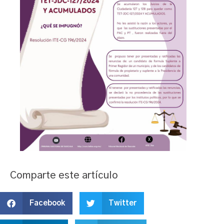
Comparte este artículo
Facebook
Twitter