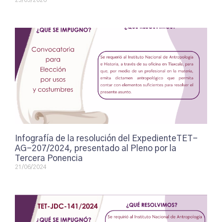
25/05/2026
Infografía de la resolución del ExpedienteTET-
AG-207/2024, presentado al Pleno por la
Tercera Ponencia
21/06/2024