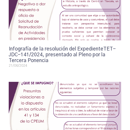
Infografía de la resolución del ExpedienteTET-
JDC-141/2024, presentado al Pleno por la
Tercera Ponencia
21/06/2024