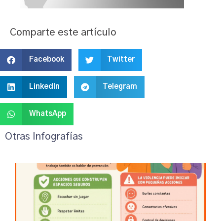
Comparte este artículo
Facebook
Twitter
LinkedIn
Telegram
WhatsApp
Otras Infografías