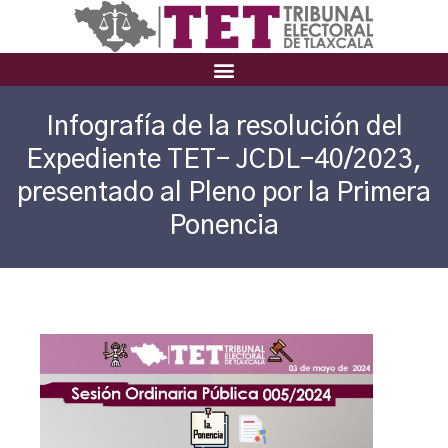
Infografía de la resolución del
Expediente TET- JCDL-40/2023,
presentado al Pleno por la Primera
Ponencia