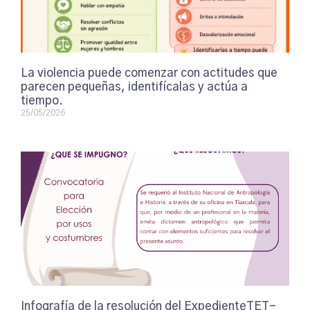
La violencia puede comenzar con actitudes que
parecen pequeñas, identifícalas y actúa a
tiempo.
25/05/2026
Infografía de la resolución del ExpedienteTET-