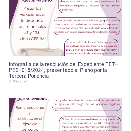
Infografía de la resolución del Expediente TET-
PES-018/2024, presentado al Pleno por la
Tercera Ponencia
21/06/2024