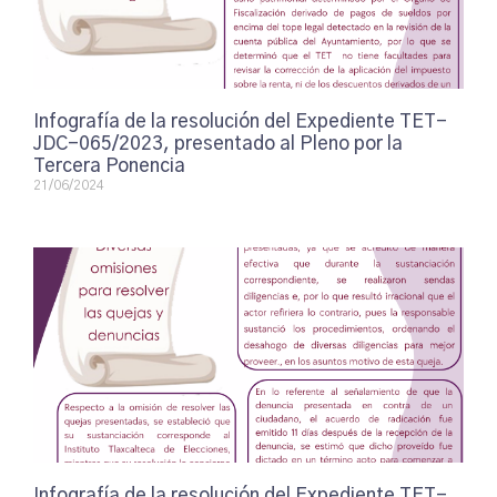
Infografía de la resolución del Expediente TET-
JDC-065/2023, presentado al Pleno por la
Tercera Ponencia
21/06/2024
Infografía de la resolución del Expediente TET-