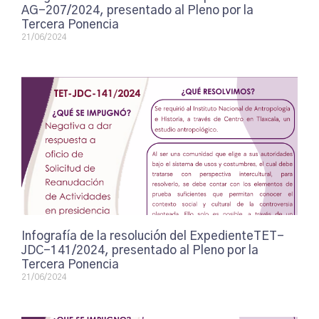
AG-207/2024, presentado al Pleno por la
Tercera Ponencia
21/06/2024
Infografía de la resolución del ExpedienteTET-
JDC-141/2024, presentado al Pleno por la
Tercera Ponencia
21/06/2024