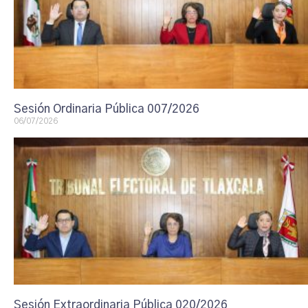
Sesión Ordinaria Pública 007/2026
06/07/2026
Sesión Extraordinaria Pública 020/2026