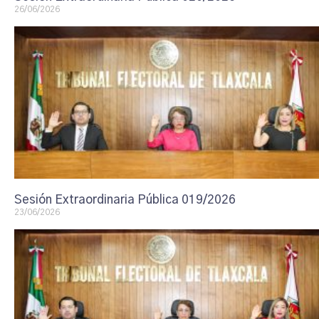
26/06/2026
Sesión Extraordinaria Pública 019/2026
23/06/2026