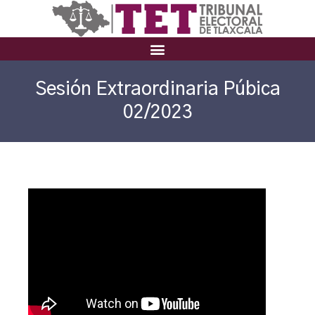
Sesión Extraordinaria Púbica
02/2023