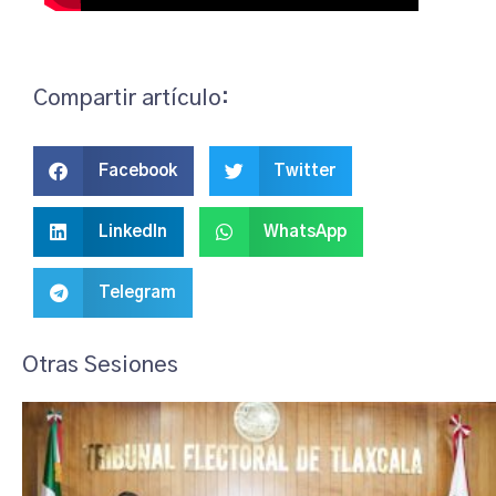
Compartir artículo:
Facebook
Twitter
LinkedIn
WhatsApp
Telegram
Otras Sesiones