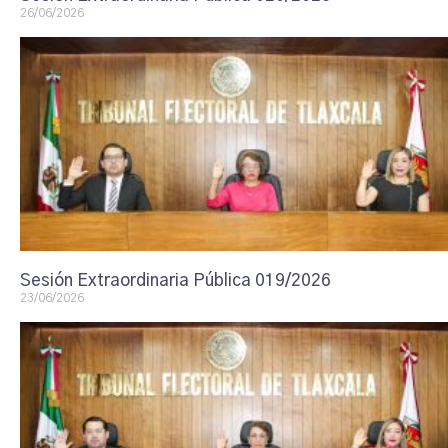
26/06/2026
Sesión Extraordinaria Pública 019/2026
23/06/2026