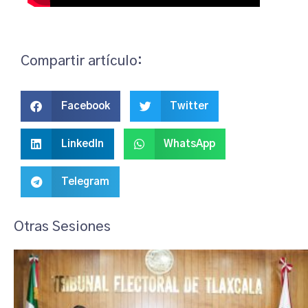
Compartir artículo:
Facebook
Twitter
LinkedIn
WhatsApp
Telegram
Otras Sesiones