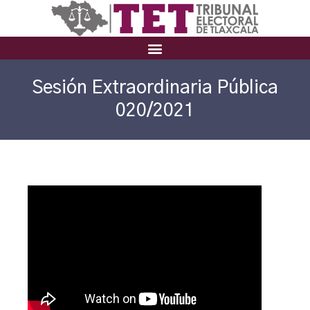
Sesión Extraordinaria Pública
020/2021