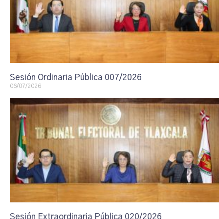
Sesión Ordinaria Pública 007/2026
06/07/2026
Sesión Extraordinaria Pública 020/2026