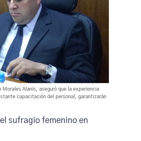
o Morales Alanís, aseguró que la experiencia
nstante capacitación del personal, garantizarán
el sufragio femenino en