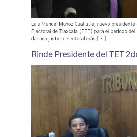
Luis Manuel Muñoz Cuahutle, nuevo presidente d
Electoral de Tlaxcala (TET) para el periodo del 
dar una justicia electoral más […]
Rinde Presidente del TET 2d