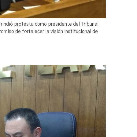
rindió protesta como presidente del Tribunal
miso de fortalecer la visión institucional de