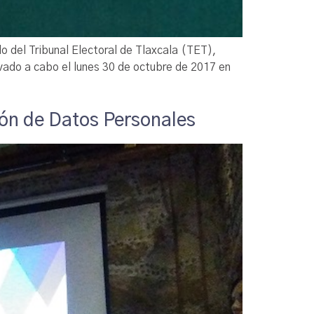
 del Tribunal Electoral de Tlaxcala (TET),
vado a cabo el lunes 30 de octubre de 2017 en
ción de Datos Personales