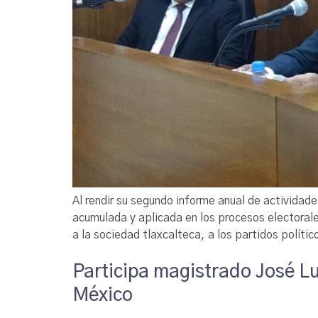
Al rendir su segundo informe anual de actividade
acumulada y aplicada en los procesos electorale
a la sociedad tlaxcalteca, a los partidos políti
Participa magistrado José L
México