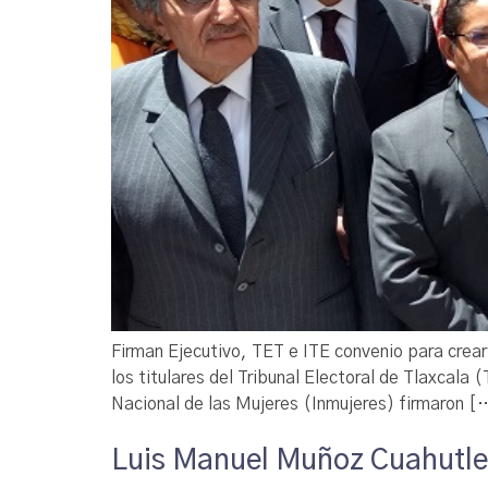
Firman Ejecutivo, TET e ITE convenio para crea
los titulares del Tribunal Electoral de Tlaxcala 
Nacional de las Mujeres (Inmujeres) firmaron [
Luis Manuel Muñoz Cuahutle, 