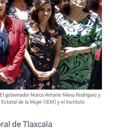
es El gobernador Marco Antonio Mena Rodríguez y
o Estatal de la Mujer (IEM) y el Instituto
ral de Tlaxcala