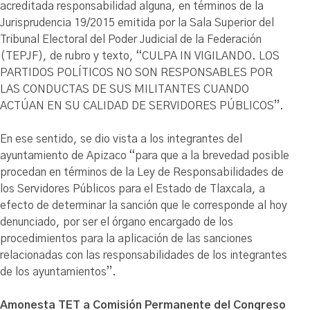
acreditada responsabilidad alguna, en términos de la
Jurisprudencia 19/2015 emitida por la Sala Superior del
Tribunal Electoral del Poder Judicial de la Federación
(TEPJF), de rubro y texto, “CULPA IN VIGILANDO. LOS
PARTIDOS POLÍTICOS NO SON RESPONSABLES POR
LAS CONDUCTAS DE SUS MILITANTES CUANDO
ACTÚAN EN SU CALIDAD DE SERVIDORES PÚBLICOS”.
En ese sentido, se dio vista a los integrantes del
ayuntamiento de Apizaco “para que a la brevedad posible
procedan en términos de la Ley de Responsabilidades de
los Servidores Públicos para el Estado de Tlaxcala, a
efecto de determinar la sanción que le corresponde al hoy
denunciado, por ser el órgano encargado de los
procedimientos para la aplicación de las sanciones
relacionadas con las responsabilidades de los integrantes
de los ayuntamientos”.
Amonesta TET a Comisión Permanente del Congreso