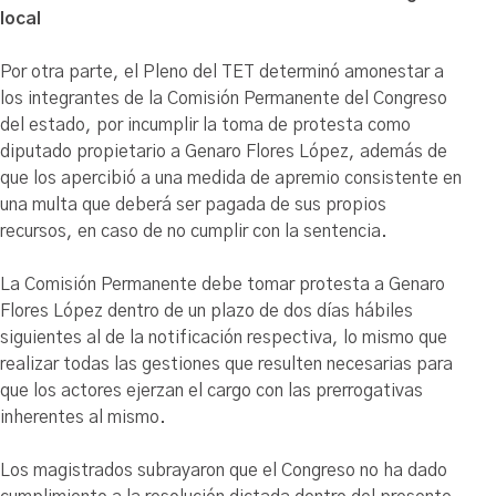
local
Por otra parte, el Pleno del TET determinó amonestar a
los integrantes de la Comisión Permanente del Congreso
del estado, por incumplir la toma de protesta como
diputado propietario a Genaro Flores López, además de
que los apercibió a una medida de apremio consistente en
una multa que deberá ser pagada de sus propios
recursos, en caso de no cumplir con la sentencia.
La Comisión Permanente debe tomar protesta a Genaro
Flores López dentro de un plazo de dos días hábiles
siguientes al de la notificación respectiva, lo mismo que
realizar todas las gestiones que resulten necesarias para
que los actores ejerzan el cargo con las prerrogativas
inherentes al mismo.
Los magistrados subrayaron que el Congreso no ha dado