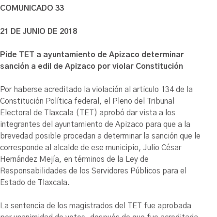
COMUNICADO 33
21 DE JUNIO DE 2018
Pide TET a ayuntamiento de Apizaco determinar
sanción a edil de Apizaco por violar Constitución
Por haberse acreditado la violación al artículo 134 de la
Constitución Política federal, el Pleno del Tribunal
Electoral de Tlaxcala (TET) aprobó dar vista a los
integrantes del ayuntamiento de Apizaco para que a la
brevedad posible procedan a determinar la sanción que le
corresponde al alcalde de ese municipio, Julio César
Hernández Mejía, en términos de la Ley de
Responsabilidades de los Servidores Públicos para el
Estado de Tlaxcala.
La sentencia de los magistrados del TET fue aprobada