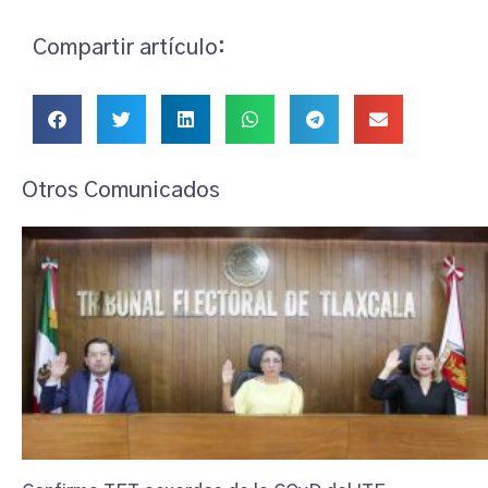
Compartir artículo:
Otros Comunicados