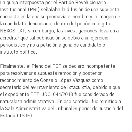
La queja interpuesta por el Partido Revolucionario
Institucional (PRI) señalaba la difusión de una supuesta
encuesta en la que se promovía el nombre y la imagen de
la candidata denunciada, dentro del periódico digital
NEXOS TXT, sin embargo, las investigaciones llevaron a
acreditar que tal publicación se debió a un ejercicio
periodístico y no a petición alguna de candidato o
instituto político.
Finalmente, el Pleno del TET se declaró incompetente
para resolver una supuesta remoción y posterior
reconocimiento de Gonzalo López Vázquez como
secretario del ayuntamiento de Ixtacuixtla, debido a que
el expediente TET-JDC-044/2018 fue considerado de
naturaleza administrativa. En ese sentido, fue remitido a
la Sala Administrativa del Tribunal Superior de Justicia del
Estado (TSJE).