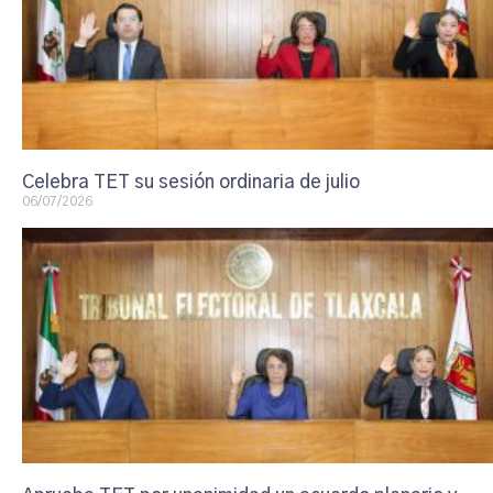
Celebra TET su sesión ordinaria de julio
06/07/2026