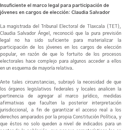
Insuficiente el marco legal para participación de
jóvenes en cargos de elección: Claudia Salvador
La magistrada del Tribunal Electoral de Tlaxcala (TET),
Claudia Salvador Ángel, reconoció que la pura previsión
legal no ha sido suficiente para materializar la
participación de los jóvenes en los cargos de elección
popular, en razón de que lo fortuito de los procesos
electorales hace complejo para algunos acceder a ellos
en un esquema de mayoría relativa.
Ante tales circunstancias, subrayó la necesidad de que
los órganos legislativos federales y locales analicen la
pertinencia de agregar al marco jurídico, medidas
afirmativas que faculten la posterior interpretación
jurisdiccional, a fin de garantizar el acceso real a los
derechos amparados por la propia Constitución Política, y
que éstos no solo queden a nivel de indicados para un