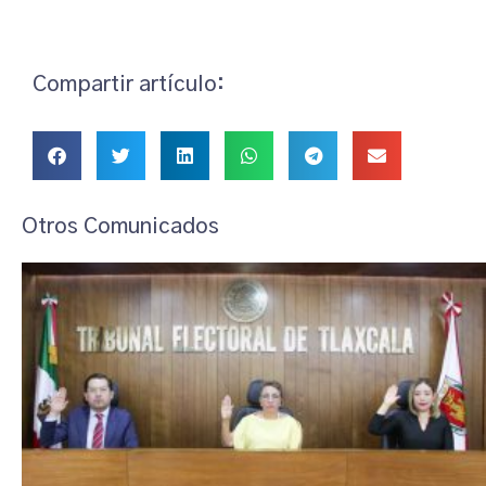
Compartir artículo:
Otros Comunicados