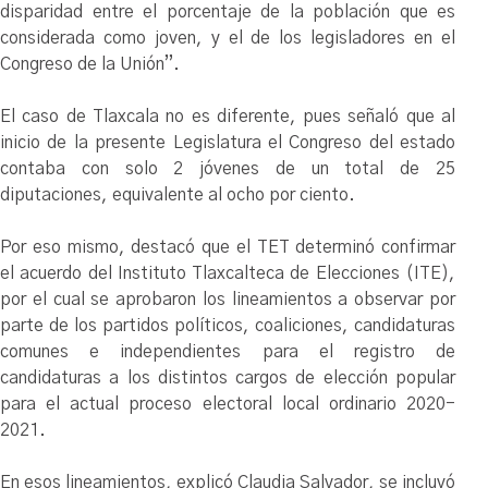
disparidad entre el porcentaje de la población que es
considerada como joven, y el de los legisladores en el
Congreso de la Unión”.
El caso de Tlaxcala no es diferente, pues señaló que al
inicio de la presente Legislatura el Congreso del estado
contaba con solo 2 jóvenes de un total de 25
diputaciones, equivalente al ocho por ciento.
Por eso mismo, destacó que el TET determinó confirmar
el acuerdo del Instituto Tlaxcalteca de Elecciones (ITE),
por el cual se aprobaron los lineamientos a observar por
parte de los partidos políticos, coaliciones, candidaturas
comunes e independientes para el registro de
candidaturas a los distintos cargos de elección popular
para el actual proceso electoral local ordinario 2020-
2021.
En esos lineamientos, explicó Claudia Salvador, se incluyó