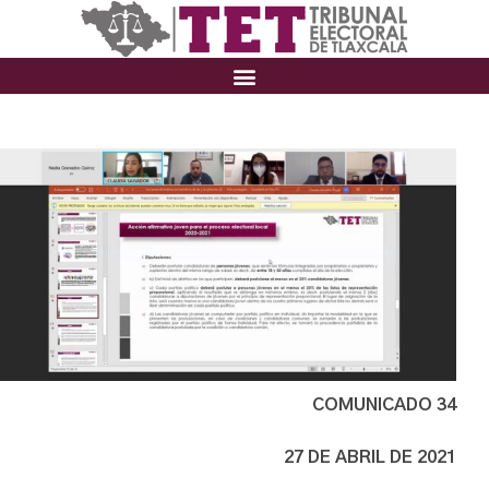
COMUNICADO 34
27 DE ABRIL DE 2021