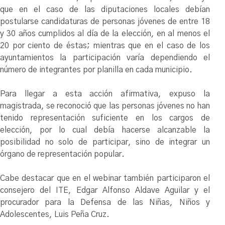
que en el caso de las diputaciones locales debían
postularse candidaturas de personas jóvenes de entre 18
y 30 años cumplidos al día de la elección, en al menos el
20 por ciento de éstas; mientras que en el caso de los
ayuntamientos la participación varía dependiendo el
número de integrantes por planilla en cada municipio.
Para llegar a esta acción afirmativa, expuso la
magistrada, se reconoció que las personas jóvenes no han
tenido representación suficiente en los cargos de
elección, por lo cual debía hacerse alcanzable la
posibilidad no solo de participar, sino de integrar un
órgano de representación popular.
Cabe destacar que en el webinar también participaron el
consejero del ITE, Edgar Alfonso Aldave Aguilar y el
procurador para la Defensa de las Niñas, Niños y
Adolescentes, Luis Peña Cruz.