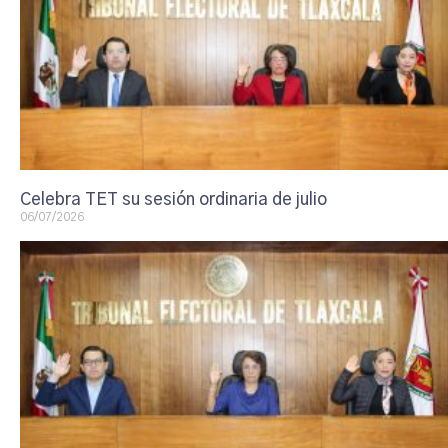
Celebra TET su sesión ordinaria de julio
06/07/2026