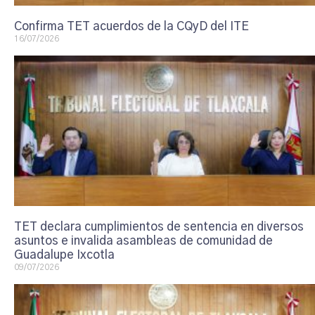
Confirma TET acuerdos de la CQyD del ITE
16/07/2026
TET declara cumplimientos de sentencia en diversos
asuntos e invalida asambleas de comunidad de
Guadalupe Ixcotla
09/07/2026