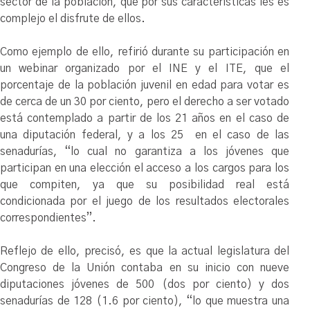
sector de la población, que por sus características les es
complejo el disfrute de ellos.
Como ejemplo de ello, refirió durante su participación en
un webinar organizado por el INE y el ITE, que el
porcentaje de la población juvenil en edad para votar es
de cerca de un 30 por ciento, pero el derecho a ser votado
está contemplado a partir de los 21 años en el caso de
una diputación federal, y a los 25 en el caso de las
senadurías, “lo cual no garantiza a los jóvenes que
participan en una elección el acceso a los cargos para los
que compiten, ya que su posibilidad real está
condicionada por el juego de los resultados electorales
correspondientes”.
Reflejo de ello, precisó, es que la actual legislatura del
Congreso de la Unión contaba en su inicio con nueve
diputaciones jóvenes de 500 (dos por ciento) y dos
senadurías de 128 (1.6 por ciento), “lo que muestra una