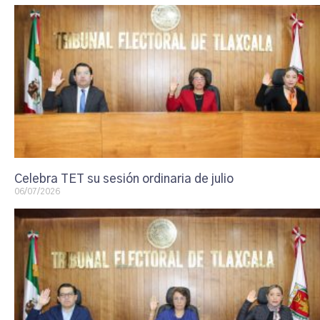
Celebra TET su sesión ordinaria de julio
06/07/2026