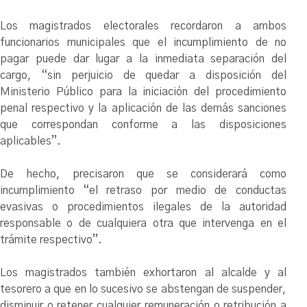
Los magistrados electorales recordaron a ambos
funcionarios municipales que el incumplimiento de no
pagar puede dar lugar a la inmediata separación del
cargo, “sin perjuicio de quedar a disposición del
Ministerio Público para la iniciación del procedimiento
penal respectivo y la aplicación de las demás sanciones
que correspondan conforme a las disposiciones
aplicables”.
De hecho, precisaron que se considerará como
incumplimiento “el retraso por medio de conductas
evasivas o procedimientos ilegales de la autoridad
responsable o de cualquiera otra que intervenga en el
trámite respectivo”.
Los magistrados también exhortaron al alcalde y al
tesorero a que en lo sucesivo se abstengan de suspender,
disminuir o retener cualquier remuneración o retribución a