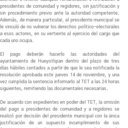
presidentes de comunidad y regidores, sin justificación y
sin procedimiento previo ante la autoridad competente.
Además, de manera particular, al presidente municipal se
le vinculó de no vulnerar los derechos político-electorales
a esos actores, en su vertiente al ejercicio del cargo que
cada uno ocupa.
El pago deberán hacerlo las autoridades del
ayuntamiento de Hueyotlipan dentro del plazo de tres
días hábiles contados a partir de que le sea notificada la
resolución aprobada este jueves 14 de noviembre, y una
vez cumplida la sentencia informarlo al TET a las 24 horas
siguientes, remitiendo las documentales necesarias.
De acuerdo con expedientes en poder del TET, la omisión
del pago a presidentes de comunidad y a regidores se
realizó por decisión del presidente municipal con la única
justificación de un supuesto incumplimiento de sus