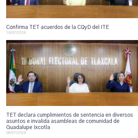
Confirma TET acuerdos de la CQyD del ITE
16/07/2026
TET declara cumplimientos de sentencia en diversos
asuntos e invalida asambleas de comunidad de
Guadalupe Ixcotla
09/07/2026