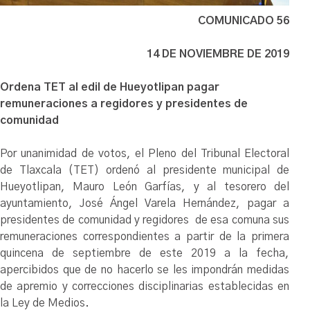
COMUNICADO 56
14 DE NOVIEMBRE DE 2019
Ordena TET al edil de Hueyotlipan pagar
remuneraciones a regidores y presidentes de
comunidad
Por unanimidad de votos, el Pleno del Tribunal Electoral
de Tlaxcala (TET) ordenó al presidente municipal de
Hueyotlipan, Mauro León Garfías, y al tesorero del
ayuntamiento, José Ángel Varela Hernández, pagar a
presidentes de comunidad y regidores de esa comuna sus
remuneraciones correspondientes a partir de la primera
quincena de septiembre de este 2019 a la fecha,
apercibidos que de no hacerlo se les impondrán medidas
de apremio y correcciones disciplinarias establecidas en
la Ley de Medios.