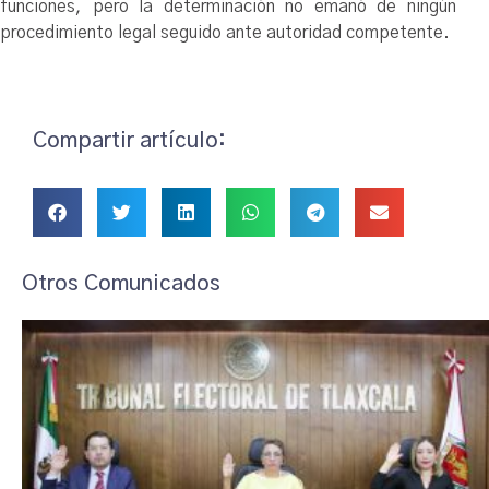
funciones, pero la determinación no emanó de ningún
procedimiento legal seguido ante autoridad competente.
Compartir artículo:
Otros Comunicados