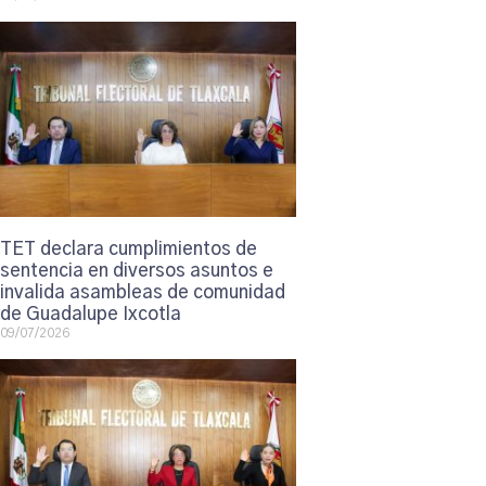
TET declara cumplimientos de
sentencia en diversos asuntos e
invalida asambleas de comunidad
de Guadalupe Ixcotla
09/07/2026