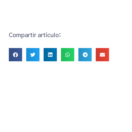
Compartir artículo: