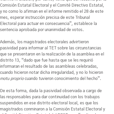
Comisión Estatal Electoral y el Comité Directivo Estatal,
y no como lo afirman en el informe remitido el 28 de este
mes, esperar instrucción precisa de este Tribunal
Electoral para actuar en consecuencia”, establece la
sentencia aprobada por unanimidad de votos.
Además, los magistrados electorales advirtieron
pasividad para informar al TET sobre las circunstancias
que se presentaron en la realización de la asamblea en el
distrito 13, “dado que fue hasta que se les requirió
informaran el resultado de las asambleas celebradas,
cuando hicieron notar dicha irregularidad, y no lo hicieron
motu proprio
cuando tuvieron conocimiento del hecho”.
De esta forma, dada la pasividad observada a cargo de
las responsables para dar continuidad con los trabajos
suspendidos en ese distrito electoral local, es que los
magistrados conminaron a la Comisión Estatal Electoral y