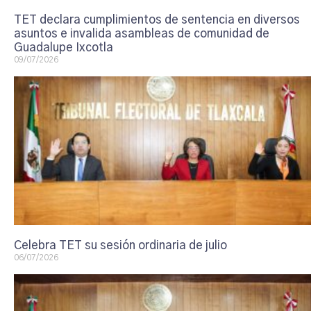
TET declara cumplimientos de sentencia en diversos
asuntos e invalida asambleas de comunidad de
Guadalupe Ixcotla
09/07/2026
Celebra TET su sesión ordinaria de julio
06/07/2026