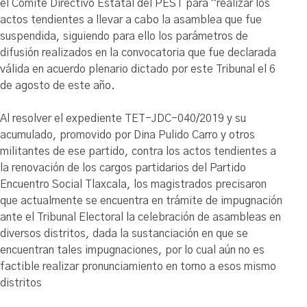
el Comité Directivo Estatal del PEST para “realizar los
actos tendientes a llevar a cabo la asamblea que fue
suspendida, siguiendo para ello los parámetros de
difusión realizados en la convocatoria que fue declarada
válida en acuerdo plenario dictado por este Tribunal el 6
de agosto de este año.
Al resolver el expediente TET-JDC-040/2019 y su
acumulado, promovido por Dina Pulido Carro y otros
militantes de ese partido, contra los actos tendientes a
la renovación de los cargos partidarios del Partido
Encuentro Social Tlaxcala, los magistrados precisaron
que actualmente se encuentra en trámite de impugnación
ante el Tribunal Electoral la celebración de asambleas en
diversos distritos, dada la sustanciación en que se
encuentran tales impugnaciones, por lo cual aún no es
factible realizar pronunciamiento en torno a esos mismo
distritos