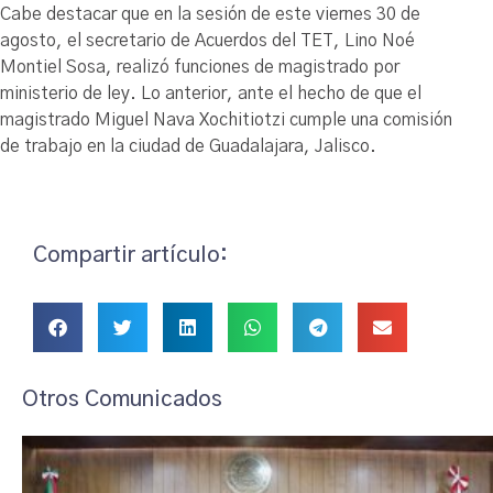
Cabe destacar que en la sesión de este viernes 30 de
agosto, el secretario de Acuerdos del TET, Lino Noé
Montiel Sosa, realizó funciones de magistrado por
ministerio de ley. Lo anterior, ante el hecho de que el
magistrado Miguel Nava Xochitiotzi cumple una comisión
de trabajo en la ciudad de Guadalajara, Jalisco.
Compartir artículo:
Otros Comunicados