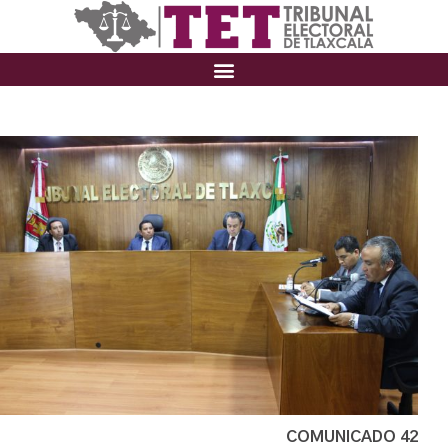
COMUNICADO 42