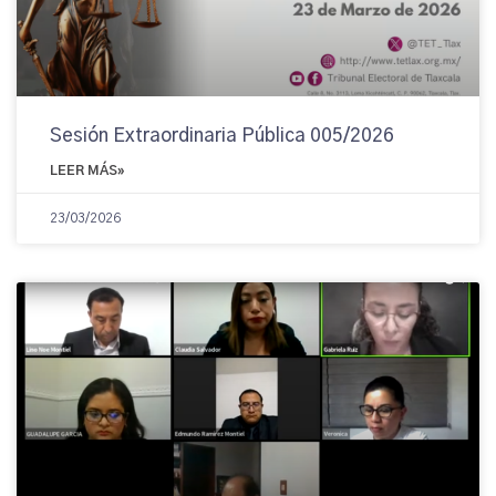
Sesión Extraordinaria Pública 005/2026
LEER MÁS»
23/03/2026