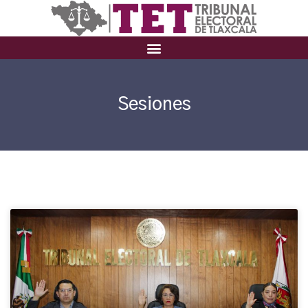
Sesiones