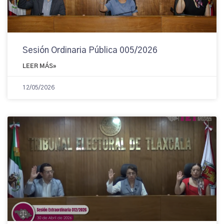
Sesión Ordinaria Pública 005/2026
LEER MÁS»
12/05/2026