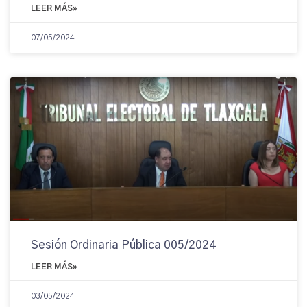
LEER MÁS»
07/05/2024
Sesión Ordinaria Pública 005/2024
LEER MÁS»
03/05/2024