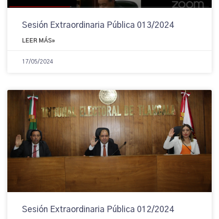
Sesión Extraordinaria Pública 013/2024
LEER MÁS»
17/05/2024
Sesión Extraordinaria Pública 012/2024