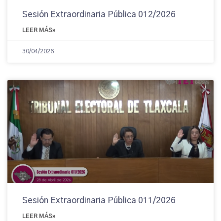
Sesión Extraordinaria Pública 012/2026
LEER MÁS»
30/04/2026
Sesión Extraordinaria Pública 011/2026
LEER MÁS»