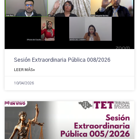
Sesión Extraordinaria Pública 008/2026
LEER MÁS»
10/04/2026