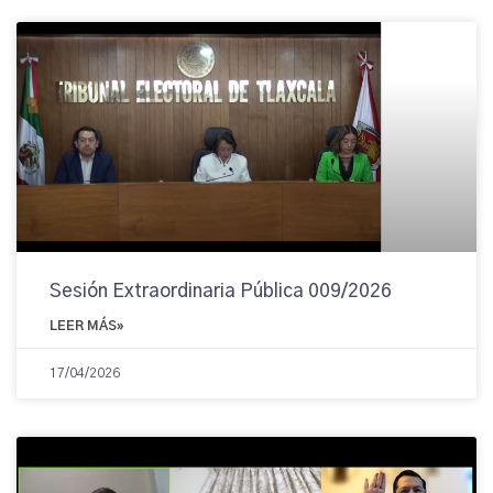
Sesión Extraordinaria Pública 009/2026
LEER MÁS»
17/04/2026