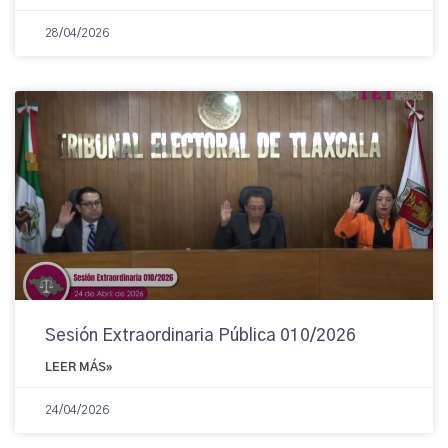
28/04/2026
Sesión Extraordinaria Pública 010/2026
LEER MÁS»
24/04/2026