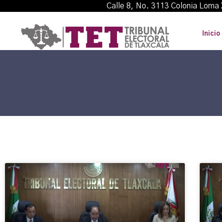
Calle 8, No. 3113 Colonia L
Inicio