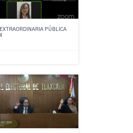
 EXTRAORDINARIA PÚBLICA
4