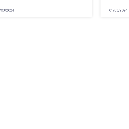
/03/2024
01/03/2024