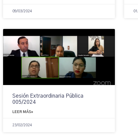
09/03/2024
01
Sesión Extraordinaria Pública
005/2024
LEER MÁS»
23/02/2024