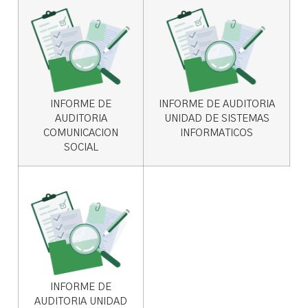
INFORME DE
INFORME DE AUDITORIA
AUDITORIA
UNIDAD DE SISTEMAS
COMUNICACION
INFORMATICOS
SOCIAL
INFORME DE
AUDITORIA UNIDAD