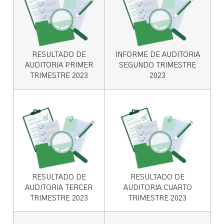
RESULTADO DE
INFORME DE AUDITORIA
AUDITORIA PRIMER
SEGUNDO TRIMESTRE
TRIMESTRE 2023
2023
RESULTADO DE
RESULTADO DE
AUDITORIA TERCER
AUDITORIA CUARTO
TRIMESTRE 2023
TRIMESTRE 2023