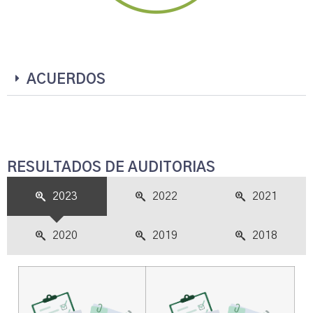
ACUERDOS
RESULTADOS DE AUDITORIAS
2023
2022
2021
2020
2019
2018