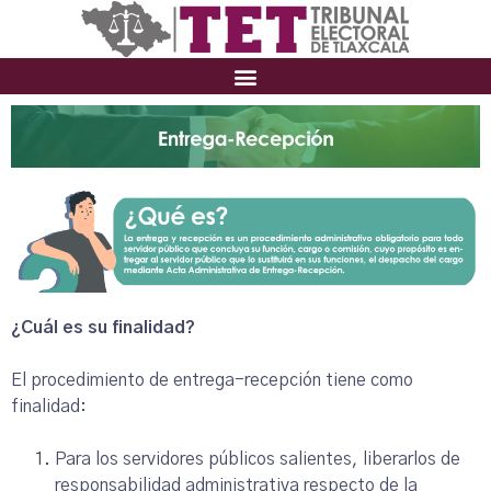
¿Cuál es su finalidad?
El procedimiento de entrega-recepción tiene como
finalidad:
Para los servidores públicos salientes, liberarlos de
responsabilidad administrativa respecto de la