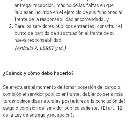
entrega-recepción, más no de las faltas en que
hubiesen incurrido en el ejercicio de sus funciones al
frente de la responsabilidad encomendada, y
Para los servidores públicos entrantes, constituir el
punto de partida de su actuación al frente de su
nueva responsabilidad.
(Artículo 7. LERET y M.)
¿Cuándo y cómo debo hacerlo?
Se efectuará al momento de tomar posesión del cargo o
comisión el servidor público entrante, debiendo ser a más
tardar quince días naturales posteriores a la conclusión del
cargo o comisión del servidor público saliente. (El art. 12
de la Ley de entrega y recepción).