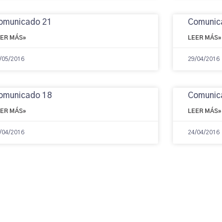
omunicado 21
Comunic
EER MÁS»
LEER MÁS»
/05/2016
29/04/2016
omunicado 18
Comunic
EER MÁS»
LEER MÁS»
/04/2016
24/04/2016