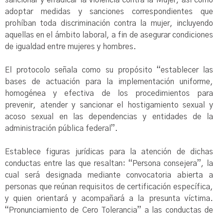
sancionar y erradicar la violencia contra la Mujer, así como
adoptar medidas y sanciones correspondientes que
prohíban toda discriminación contra la mujer, incluyendo
aquellas en el ámbito laboral, a fin de asegurar condiciones
de igualdad entre mujeres y hombres.
El protocolo señala como su propósito “establecer las
bases de actuación para la implementación uniforme,
homogénea y efectiva de los procedimientos para
prevenir, atender y sancionar el hostigamiento sexual y
acoso sexual en las dependencias y entidades de la
administración pública federal”.
Establece figuras jurídicas para la atención de dichas
conductas entre las que resaltan: “Persona consejera”, la
cual será designada mediante convocatoria abierta a
personas que reúnan requisitos de certificación específica,
y quien orientará y acompañará a la presunta víctima.
“Pronunciamiento de Cero Tolerancia” a las conductas de