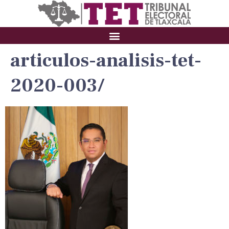
articulos-analisis-tet-
2020-003/