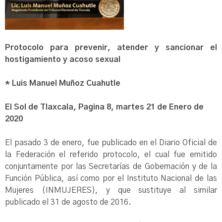
Protocolo para prevenir, atender y sancionar el
hostigamiento y acoso sexual
* Luis Manuel Muñoz Cuahutle
El Sol de Tlaxcala, Pagina 8, martes 21 de Enero de
2020
El pasado 3 de enero, fue publicado en el Diario Oficial de
la Federación el referido protocolo, el cual fue emitido
conjuntamente por las Secretarías de Gobernación y de la
Función Pública, así como por el Instituto Nacional de las
Mujeres (INMUJERES), y que sustituye al similar
publicado el 31 de agosto de 2016.