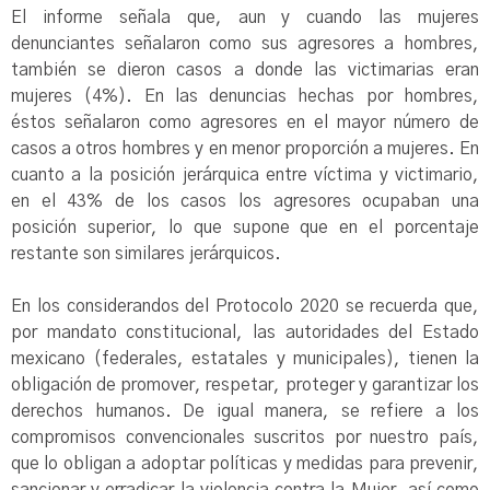
El informe señala que, aun y cuando las mujeres
denunciantes señalaron como sus agresores a hombres,
también se dieron casos a donde las victimarias eran
mujeres (4%). En las denuncias hechas por hombres,
éstos señalaron como agresores en el mayor número de
casos a otros hombres y en menor proporción a mujeres. En
cuanto a la posición jerárquica entre víctima y victimario,
en el 43% de los casos los agresores ocupaban una
posición superior, lo que supone que en el porcentaje
restante son similares jerárquicos.
En los considerandos del Protocolo 2020 se recuerda que,
por mandato constitucional, las autoridades del Estado
mexicano (federales, estatales y municipales), tienen la
obligación de promover, respetar, proteger y garantizar los
derechos humanos. De igual manera, se refiere a los
compromisos convencionales suscritos por nuestro país,
que lo obligan a adoptar políticas y medidas para prevenir,