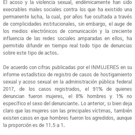
El acoso y la violencia sexual, endémicamente han sido
execrables males sociales contra los que ha existido una
permanente lucha, la cual, por años fue ocultada a través
de complicidades institucionales, sin embargo, el auge de
los medios electrónicos de comunicación y la creciente
influencia de las redes sociales amparadas en ellos, ha
permitido difundir en tiempo real todo tipo de denuncias
sobre este tipo de actos.
De acuerdo con cifras publicadas por el INMUJERES en su
informe estadístico de registro de casos de hostigamiento
sexual y acoso sexual en la administración pública federal
2017, de los casos registrados, el 91% de quienes
denuncian fueron mujeres, el 8% hombres y 1% no
específico el sexo del denunciante. Lo anterior, si bien deja
claro que las mujeres son las principales víctimas, también
existen casos en que hombres fueron los agredidos, aunque
la proporción es de 11.5 a 1.