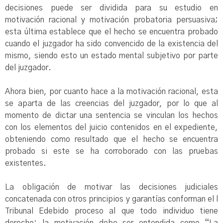
decisiones puede ser dividida para su estudio en
motivación racional y motivación probatoria persuasiva;
esta última establece que el hecho se encuentra probado
cuando el juzgador ha sido convencido de la existencia del
mismo, siendo esto un estado mental subjetivo por parte
del juzgador.
Ahora bien, por cuanto hace a la motivación racional, esta
se aparta de las creencias del juzgador, por lo que al
momento de dictar una sentencia se vinculan los hechos
con los elementos del juicio contenidos en el expediente,
obteniendo como resultado que el hecho se encuentra
probado si este se ha corroborado con las pruebas
existentes.
La obligación de motivar las decisiones judiciales
concatenada con otros principios y garantías conforman el l
Tribunal Edebido proceso al que todo individuo tiene