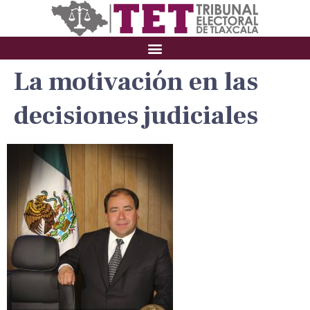
La motivación en las
decisiones judiciales