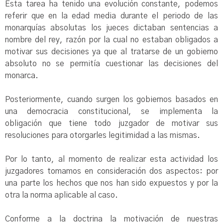
Esta tarea ha tenido una evolución constante, podemos
referir que en la edad media durante el periodo de las
monarquías absolutas los jueces dictaban sentencias a
nombre del rey, razón por la cual no estaban obligados a
motivar sus decisiones ya que al tratarse de un gobierno
absoluto no se permitía cuestionar las decisiones del
monarca.
Posteriormente, cuando surgen los gobiernos basados en
una democracia constitucional, se implementa la
obligación que tiene todo juzgador de motivar sus
resoluciones para otorgarles legitimidad a las mismas.
Por lo tanto, al momento de realizar esta actividad los
juzgadores tomamos en consideración dos aspectos: por
una parte los hechos que nos han sido expuestos y por la
otra la norma aplicable al caso.
Conforme a la doctrina la motivación de nuestras