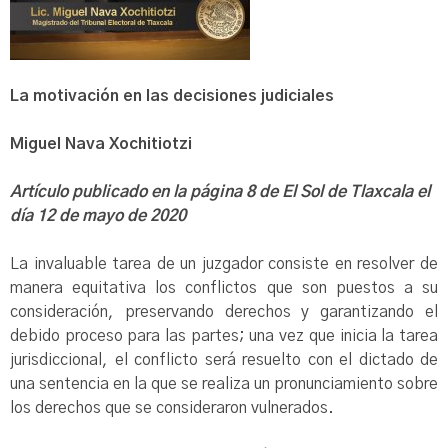
La motivació
n en las decisiones judiciales
Miguel Nava Xochitiotzi
Artículo publicado en la página 8 de El Sol de Tlaxcala el
día 12 de mayo de 2020
La invaluable tarea de un juzgador consiste en resolver de
manera equitativa los conflictos que son puestos a su
consideración, preservando derechos y garantizando el
debido proceso para las partes; una vez que inicia la tarea
jurisdiccional, el conflicto será resuelto con el dictado de
una sentencia en la que se realiza un pronunciamiento sobre
los derechos que se consideraron vulnerados.