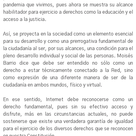
pandemia que vivimos, pues ahora se muestra su alcance
habilitador para ejercicio a derechos como la educación y el
acceso a la justicia.
Así, se proyecta en la sociedad como un elemento esencial
para su desarrollo y como una prerrogativa fundamental de
la ciudadanía al ser, por sus alcances, una condición para el
pleno desarrollo individual y social de las personas. Moisés
Barrio dice que debe ser entendido no sólo como un
derecho a estar técnicamente conectado a la Red, sino
como expresión de una diferente manera de ser de la
ciudadanía en ambos mundos, físico y virtual.
En ese sentido, Internet debe reconocerse como un
derecho fundamental, pues sin su efectivo acceso y
disfrute, más en las circunstancias actuales, no puede
sostenerse que existe una verdadera garantía de igualdad
para el ejercicio de los diversos derechos que se reconocen