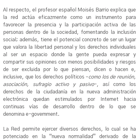
Al respecto, el profesor español Moisés Barrio explica que
la red actúa eficazmente como un instrumento para
favorecer la presencia y la participación activa de las
personas dentro de la sociedad, fomentando la inclusión
social; además, tiene el potencial concreto de ser un lugar
que valora la libertad personal y los derechos individuales
al ser un espacio donde la gente pueda expresar y
compartir sus opiniones con menos posibilidades y riesgos
de ser excluida por lo que piensan, dicen o hacen e,
inclusive, que los derechos políticos –
como los de reunión,
asociación, sufragio activo y pasivo
-, así como los
derechos de la ciudadanía en la nueva administración
electrónica quedan estimulados por Internet hacia
continuas vías de desarrollo dentro de lo que se
denomina e-government.
La Red permite ejercer diversos derechos, lo cual se ha
potenciado en la “nueva normalidad” derivado de la