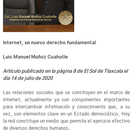
Internet, un nuevo derecho fundamental
Luis Manuel Muñoz Cuahutle
Artículo publicado en la página 8 de El Sol de Tlaxcala el
día 14 de julio de 2020
Las relaciones sociales que se construyen en el marco de
Internet, actualmente ya son componentes importantes
para intercambiar información y conocimiento que, a su
vez, son elementos clave en un Estado democrático. Hoy
la red constituye un medio que permite el ejercicio efectivo
de diversos derechos humanos.