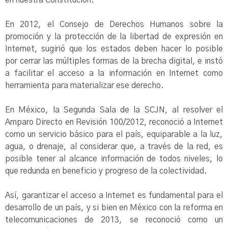
en nuestra Constitución.
En 2012, el Consejo de Derechos Humanos sobre la
promoción y la protección de la libertad de expresión en
Internet, sugirió que los estados deben hacer lo posible
por cerrar las múltiples formas de la brecha digital, e instó
a facilitar el acceso a la información en Internet como
herramienta para materializar ese derecho.
En México, la Segunda Sala de la SCJN, al resolver el
Amparo Directo en Revisión 100/2012, reconoció a Internet
como un servicio básico para el país, equiparable a la luz,
agua, o drenaje, al considerar que, a través de la red, es
posible tener al alcance información de todos niveles, lo
que redunda en beneficio y progreso de la colectividad.
Así, garantizar el acceso a Internet es fundamental para el
desarrollo de un país, y si bien en México con la reforma en
telecomunicaciones de 2013, se reconoció como un