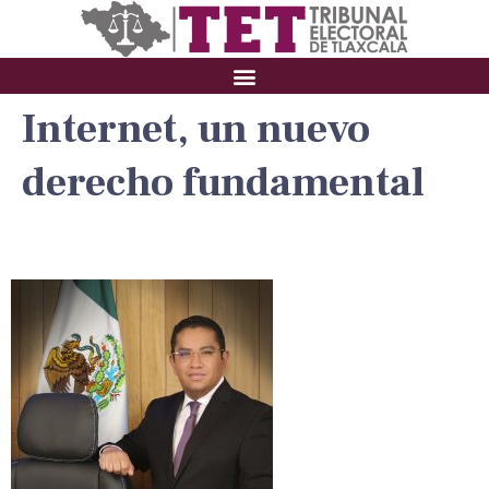
Internet, un nuevo
derecho fundamental