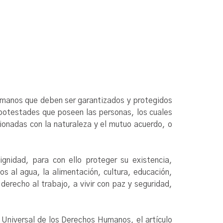
manos que deben ser garantizados y protegidos
y potestades que poseen las personas, los cuales
ionadas con la naturaleza y el mutuo acuerdo, o
gnidad, para con ello proteger su existencia,
os al agua, la alimentación, cultura, educación,
derecho al trabajo, a vivir con paz y seguridad,
 Universal de los Derechos Humanos, el artículo