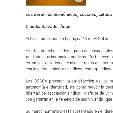
Los derechos económicos, sociales, cultura
Claudia Salvador Ángel
Artículo publicado en la página 13 de El Sol de 
A estos derechos se les agrupa denominándole
por todas las instancias públicas. Pertenecen a
están sustentados en cualquier razón que sea a
con los ordenamientos jurídicos, correspondiend
Los DESCA procuran la satisfacción de los mí
autonomía e identidad, así como reducir la desi
libertad de asociación sindical, disfrute de un
con garantía en la tenencia de una vivienda, que
Su marco normativo está sustentado en el derec