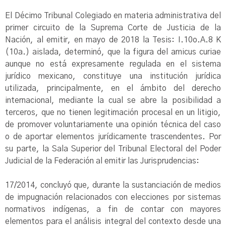
El Décimo Tribunal Colegiado en materia administrativa del
primer circuito de la Suprema Corte de Justicia de la
Nación, al emitir, en mayo de 2018 la Tesis: I.10o.A.8 K
(10a.) aislada, determinó, que la figura del amicus curiae
aunque no está expresamente regulada en el sistema
jurídico mexicano, constituye una institución jurídica
utilizada, principalmente, en el ámbito del derecho
internacional, mediante la cual se abre la posibilidad a
terceros, que no tienen legitimación procesal en un litigio,
de promover voluntariamente una opinión técnica del caso
o de aportar elementos jurídicamente trascendentes. Por
su parte, la Sala Superior del Tribunal Electoral del Poder
Judicial de la Federación al emitir las Jurisprudencias:
17/2014, concluyó que, durante la sustanciación de medios
de impugnación relacionados con elecciones por sistemas
normativos indígenas, a fin de contar con mayores
elementos para el análisis integral del contexto desde una