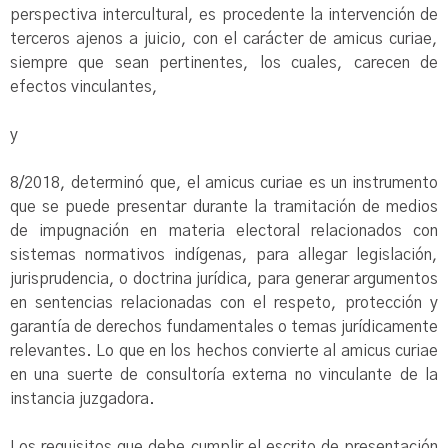
perspectiva intercultural, es procedente la intervención de
terceros ajenos a juicio, con el carácter de amicus curiae,
siempre que sean pertinentes, los cuales, carecen de
efectos vinculantes,
y
8/2018, determinó que, el amicus curiae es un instrumento
que se puede presentar durante la tramitación de medios
de impugnación en materia electoral relacionados con
sistemas normativos indígenas, para allegar legislación,
jurisprudencia, o doctrina jurídica, para generar argumentos
en sentencias relacionadas con el respeto, protección y
garantía de derechos fundamentales o temas jurídicamente
relevantes. Lo que en los hechos convierte al amicus curiae
en una suerte de consultoría externa no vinculante de la
instancia juzgadora.
Los requisitos que debe cumplir el escrito de presentación