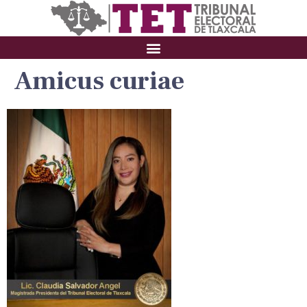
Amicus curiae