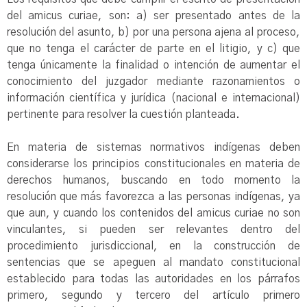
del amicus curiae, son: a) ser presentado antes de la
resolución del asunto, b) por una persona ajena al proceso,
que no tenga el carácter de parte en el litigio, y c) que
tenga únicamente la finalidad o intención de aumentar el
conocimiento del juzgador mediante razonamientos o
información científica y jurídica (nacional e internacional)
pertinente para resolver la cuestión planteada.
En materia de sistemas normativos indígenas deben
considerarse los principios constitucionales en materia de
derechos humanos, buscando en todo momento la
resolución que más favorezca a las personas indígenas, ya
que aun, y cuando los contenidos del amicus curiae no son
vinculantes, si pueden ser relevantes dentro del
procedimiento jurisdiccional, en la construcción de
sentencias que se apeguen al mandato constitucional
establecido para todas las autoridades en los párrafos
primero, segundo y tercero del artículo primero