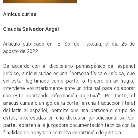
Amicus curiae
Claudia Salvador Ángel
Artículo publicado en El Sol de Tlaxcala, el día 25 de
agosto de 2022
De acuerdo con el diccionario panhispánico del español
jurídico, amicus curiae es una “persona física o jurídica, que
sin estar legitimada como parte, o tercero en un litigio,
interviene voluntariamente ante un tribunal para colaborar
con este aportando información objetiva”. Por tanto, el
amicus curiae o amigo de la corte, en una traducción literal
del latín al español, permite que una persona o grupo de
estas, interesadas en una discusión jurisdiccional sin ser
parte, aporten a la juzgadora documentación técnica con la
finalidad de apoyar la correcta impartición de justicia.