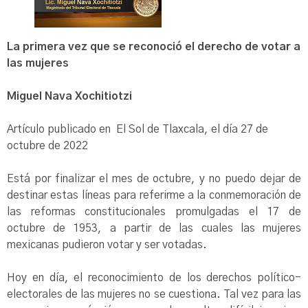
La primera vez que se reconoció el derecho de votar a
las mujeres
Miguel Nava Xochitiotzi
Artículo publicado en El Sol de Tlaxcala, el día 27 de
octubre de 2022
Está por finalizar el mes de octubre, y no puedo dejar de
destinar estas líneas para referirme a la conmemoración de
las reformas constitucionales promulgadas el 17 de
octubre de 1953, a partir de las cuales las mujeres
mexicanas pudieron votar y ser votadas.
Hoy en día, el reconocimiento de los derechos político-
electorales de las mujeres no se cuestiona. Tal vez para las