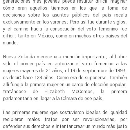
generaciones más jóvenes pueda resultar difícil imaginar
cómo eran aquellos tiempos en los que la toma de
decisiones sobre los asuntos públicos del país recaía
exclusivamente en los varones. Pero así fue durante siglos,
y el camino hacia la consecución del voto femenino fue
difícil, tanto en México, como en muchos otros países del
mundo.
Nueva Zelanda merece una mención importante, al haber
sido el primer país en autorizar el voto femenino a las
mujeres mayores de 21 años, el 19 de septiembre de 1893,
es decir; hace 128 años. Como era de suponerse, también
allí fungió la primera mujer en un cargo de elección popular,
tratándose de Elizabeth McCombs, la primera
parlamentaria en llegar a la Cámara de ese país.
Las primeras mujeres que sostuvieron ideales de igualdad
recibieron malos tratos por ser revolucionarias, por
defender sus derechos e intentar crear un mundo más justo