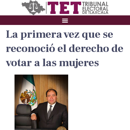
La primera vez que se
reconoció el derecho de
votar a las mujeres