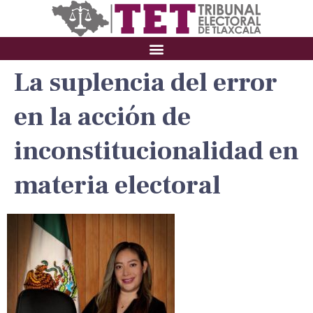
La suplencia del error
en la acción de
inconstitucionalidad en
materia electoral