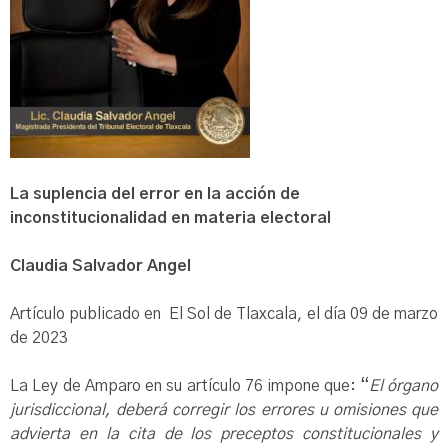
La suplencia del error en la acción de
inconstitucionalidad en materia electoral
Claudia Salvador Angel
Artículo publicado en El Sol de Tlaxcala, el día 09 de marzo
de 2023
La Ley de Amparo en su artículo 76 impone que: “
El órgano
jurisdiccional, deberá corregir los errores u omisiones que
advierta en la cita de los preceptos constitucionales y