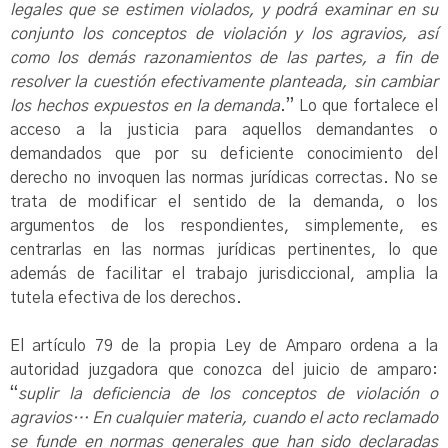
legales que se estimen violados, y podrá examinar en su
conjunto los conceptos de violación y los agravios, así
como los demás razonamientos de las partes, a fin de
resolver la cuestión efectivamente planteada, sin cambiar
los hechos expuestos en la demanda
.” Lo que fortalece el
acceso a la justicia para aquellos demandantes o
demandados que por su deficiente conocimiento del
derecho no invoquen las normas jurídicas correctas. No se
trata de modificar el sentido de la demanda, o los
argumentos de los respondientes, simplemente, es
centrarlas en las normas jurídicas pertinentes, lo que
además de facilitar el trabajo jurisdiccional, amplia la
tutela efectiva de los derechos.
El artículo 79 de la propia Ley de Amparo ordena a la
autoridad juzgadora que conozca del juicio de amparo:
“
suplir la deficiencia de los conceptos de violación o
agravios… En cualquier materia, cuando el acto reclamado
se funde en normas generales que han sido declaradas