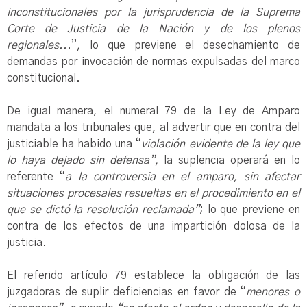
inconstitucionales por la jurisprudencia de la Suprema
Corte de Justicia de la Nación y de los plenos
regionales..
.”, lo que previene el desechamiento de
demandas por invocación de normas expulsadas del marco
constitucional.
De igual manera, el numeral 79 de la Ley de Amparo
mandata a los tribunales que, al advertir que en contra del
justiciable ha habido una “
violación evidente de la ley que
lo haya dejado sin defensa”
, la suplencia operará en lo
referente “
a la controversia en el amparo, sin afectar
situaciones procesales resueltas en el procedimiento en el
que se dictó la resolución reclamada”
; lo que previene en
contra de los efectos de una impartición dolosa de la
justicia.
El referido artículo 79 establece la obligación de las
juzgadoras de suplir deficiencias en favor de “
menores o