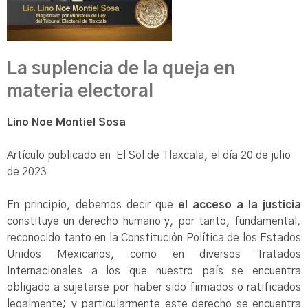
La suplencia de la queja en
materia electoral
Lino Noe Montiel Sosa
Artículo publicado en El Sol de Tlaxcala, el día 20 de julio
de 2023
En principio, debemos decir que
el
acceso a la justicia
constituye un derecho humano y, por tanto, fundamental,
reconocido tanto en la Constitución Política de los Estados
Unidos Mexicanos, como en diversos Tratados
Internacionales a los que nuestro país se encuentra
obligado a sujetarse por haber sido firmados o ratificados
legalmente; y particularmente este derecho se encuentra