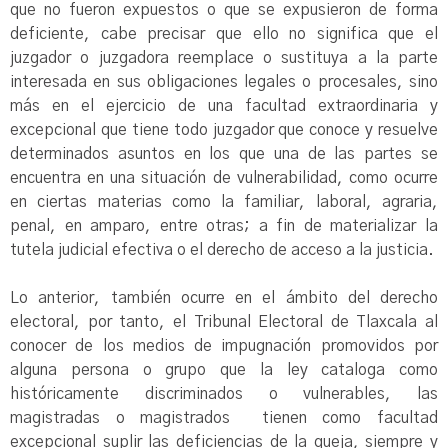
que no fueron expuestos o que se expusieron de forma
deficiente, cabe precisar que ello no significa que el
juzgador o juzgadora reemplace o sustituya a la parte
interesada en sus obligaciones legales o procesales, sino
más en el ejercicio de una facultad extraordinaria y
excepcional que tiene todo juzgador que conoce y resuelve
determinados asuntos en los que una de las partes se
encuentra en una situación de vulnerabilidad, como ocurre
en ciertas materias como la familiar, laboral, agraria,
penal, en amparo, entre otras; a fin de materializar la
tutela judicial efectiva o el derecho de acceso a la justicia.
Lo anterior, también ocurre en el ámbito del derecho
electoral, por tanto, el Tribunal Electoral de Tlaxcala al
conocer de los medios de impugnación promovidos por
alguna persona o grupo que la ley cataloga como
históricamente discriminados o vulnerables, las
magistradas o magistrados tienen como facultad
excepcional suplir las deficiencias de la queja, siempre y