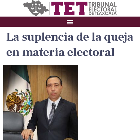
La suplencia de la queja
en materia electoral