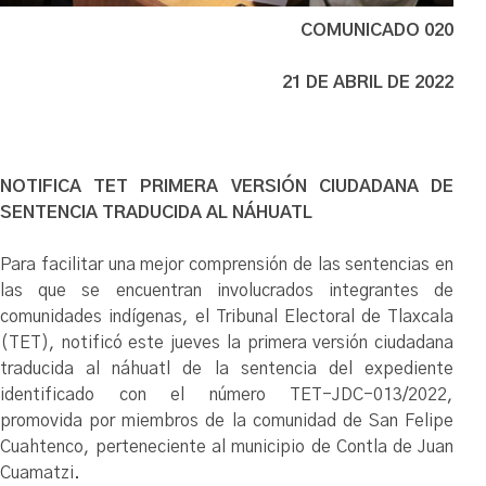
COMUNICADO 020
21 DE ABRIL DE 2022
NOTIFICA TET PRIMERA VERSIÓN CIUDADANA DE
SENTENCIA TRADUCIDA AL NÁHUATL
Para facilitar una mejor comprensión de las sentencias en
las que se encuentran involucrados integrantes de
comunidades indígenas, el Tribunal Electoral de Tlaxcala
(TET), notificó este jueves la primera versión ciudadana
traducida al náhuatl de la sentencia del expediente
identificado con el número TET-JDC-013/2022,
promovida por miembros de la comunidad de San Felipe
Cuahtenco, perteneciente al municipio de Contla de Juan
Cuamatzi.