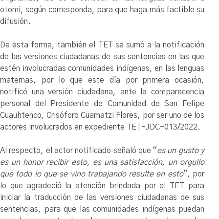
otomí, según corresponda, para que haga más factible su
difusión.
De esta forma, también el TET se sumó a la notificación
de las versiones ciudadanas de sus sentencias en las que
estén involucradas comunidades indígenas, en las lenguas
maternas, por lo que este día por primera ocasión,
notificó una versión ciudadana, ante la comparecencia
personal del Presidente de Comunidad de San Felipe
Cuauhtenco, Crisóforo Cuamatzi Flores, por ser uno de los
actores involucrados en expediente TET-JDC-013/2022.
Al respecto, el actor notificado señaló que “
es un gusto y
es un honor recibir esto, es una satisfacción, un orgullo
que todo lo que se vino trabajando resulte en esto
”, por
lo que agradeció la atención brindada por el TET para
iniciar la traducción de las versiones ciudadanas de sus
sentencias, para que las comunidades indígenas puedan