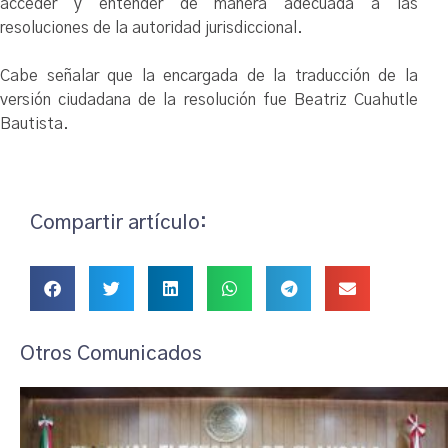
acceder y entender de manera adecuada a las
resoluciones de la autoridad jurisdiccional.
Cabe señalar que la encargada de la traducción de la
versión ciudadana de la resolución fue Beatriz Cuahutle
Bautista.
Compartir artículo:
Otros Comunicados