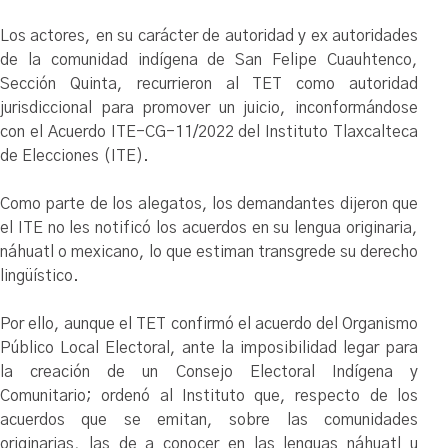
Los actores, en su carácter de autoridad y ex autoridades
de la comunidad indígena de San Felipe Cuauhtenco,
Sección Quinta, recurrieron al TET como autoridad
jurisdiccional para promover un juicio, inconformándose
con el Acuerdo ITE-CG-11/2022 del Instituto Tlaxcalteca
de Elecciones (ITE).
Como parte de los alegatos, los demandantes dijeron que
el ITE no les notificó los acuerdos en su lengua originaria,
náhuatl o mexicano, lo que estiman transgrede su derecho
lingüístico.
Por ello, aunque el TET confirmó el acuerdo del Organismo
Público Local Electoral, ante la imposibilidad legar para
la creación de un Consejo Electoral Indígena y
Comunitario; ordenó al Instituto que, respecto de los
acuerdos que se emitan, sobre las comunidades
originarias, las de a conocer en las lenguas náhuatl u