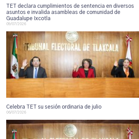
TET declara cumplimientos de sentencia en diversos
asuntos e invalida asambleas de comunidad de
Guadalupe Ixcotla
09/07/2026
Celebra TET su sesión ordinaria de julio
06/07/2026