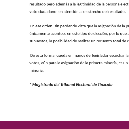
resultado pero además a la legitimidad de la persona elect
voto ciudadano, en atención a lo estrecho del resultado.
En ese orden, sin perder de vista que la asignación de la 
únicamente acontece en este tipo de elección, por lo que at
supuestos, la posibilidad de realizar un recuento total de ca
De esta forma, queda en manos del legislador escuchar las 
votos, aún para la asignación de la primera minoría, es un
minoría.
* Magistrado del Tribunal Electoral de Tlaxcala