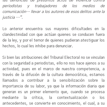
las denuncias de presuntos actos de violencia contra
periodistas y trabajadores de los medios de
comunicación… llevar a los autores de esos delitos ante la
justicia …”.
Lo anterior encuentra sus mayores dificultades en la
clandestinidad con que actúan quienes se conducen fuera
de la ley, y por el temor de quienes pudieran atestiguar los
hechos, lo cual les inhibe para denunciar.
Si bien las atribuciones del Tribunal Electoral no se vinculan
con la seguridad a periodistas, ello no nos hace ajenos a su
actividad, pues en el marco de nuestra competencia, a
través de la difusión de la cultura democrática, estamos
llamados a contribuir a la sensibilización sobre la
importancia de su labor, ya que la información diaria que
generan es un primer elemento que, cuando se procesa
mediante la crítica, la contextualización o los
antecedentes, se convierte en conocimiento, el cual, a su