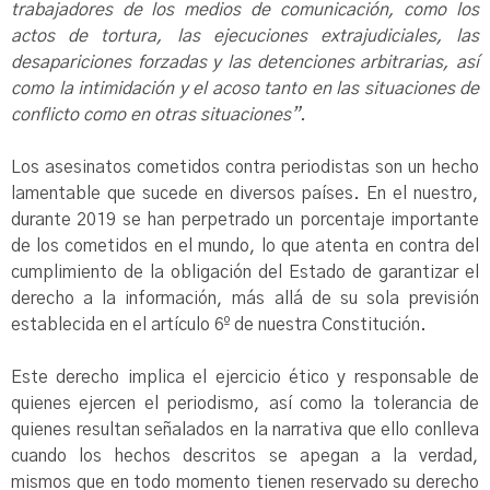
trabajadores de los medios de comunicación, como los
actos de tortura, las ejecuciones extrajudiciales, las
desapariciones forzadas y las detenciones arbitrarias, así
como la intimidación y el acoso tanto en las situaciones de
conflicto como en otras situaciones”.
Los asesinatos cometidos contra periodistas son un hecho
lamentable que sucede en diversos países. En el nuestro,
durante 2019 se han perpetrado un porcentaje importante
de los cometidos en el mundo, lo que atenta en contra del
cumplimiento de la obligación del Estado de garantizar el
derecho a la información, más allá de su sola previsión
establecida en el artículo 6º de nuestra Constitución.
Este derecho implica el ejercicio ético y responsable de
quienes ejercen el periodismo, así como la tolerancia de
quienes resultan señalados en la narrativa que ello conlleva
cuando los hechos descritos se apegan a la verdad,
mismos que en todo momento tienen reservado su derecho