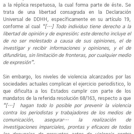
a la réplica respetuosa, la cual forma parte de éste. Se
trata de una libertad consagrada en la Declaración
Universal de DDHH, específicamente en su artículo 19,
conforme al cual
“[…] Todo individuo tiene derecho a la
libertad de opinión y de expresión; este derecho incluye el
de no ser molestado a causa de sus opiniones, el de
investigar y recibir informaciones y opiniones, y el de
difundirlas, sin limitación de fronteras, por cualquier medio
de expresión”.
Sin embargo, los niveles de violencia alcanzados por las
sociedades actuales complican el ejercicio periodístico, lo
que dificulta a los Estados cumplir con parte de los
mandatos de la referida resolución 68/163, respecto a que
“[…] hagan todo lo posible por prevenir la violencia
contra los periodistas y trabajadores de los medios de
comunicación, asegurar… la realización de
investigaciones imparciales, prontas y eficaces de todas