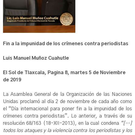
Fin a la impunidad de los crímenes contra periodistas
Luis Manuel Muñoz Cuahutle
El Sol de Tlaxcala, Pagina 8, martes 5 de Noviembre
de 2019
La Asamblea General de la Organización de las Naciones
Unidas proclamó al día 2 de noviembre de cada año como
el “Día internacional para poner fin a la impunidad de los
crímenes contra periodistas”. Lo anterior, a través de su
resolución 68/163 (18-XII-2013), en la cual condena
“[…]
todos los ataques y la violencia contra los periodistas y los