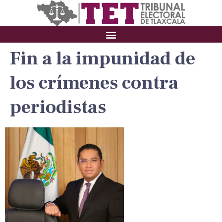
Fin a la impunidad de
los crímenes contra
periodistas