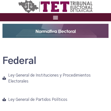
Federal
Ley General de Instituciones y Procedimientos
Electorales
Ley General de Partidos Políticos