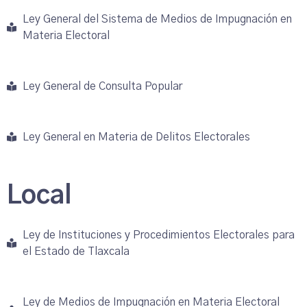
Ley General del Sistema de Medios de Impugnación en
Materia Electoral
Ley General de Consulta Popular
Ley General en Materia de Delitos Electorales
Local
Ley de Instituciones y Procedimientos Electorales para
el Estado de Tlaxcala
Ley de Medios de Impugnación en Materia Electoral