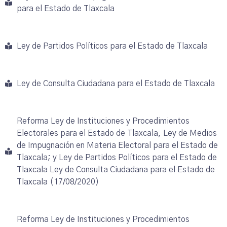
para el Estado de Tlaxcala
Ley de Partidos Políticos para el Estado de Tlaxcala
Ley de Consulta Ciudadana para el Estado de Tlaxcala
Reforma Ley de Instituciones y Procedimientos
Electorales para el Estado de Tlaxcala, Ley de Medios
de Impugnación en Materia Electoral para el Estado de
Tlaxcala; y Ley de Partidos Políticos para el Estado de
Tlaxcala Ley de Consulta Ciudadana para el Estado de
Tlaxcala (17/08/2020)
Reforma Ley de Instituciones y Procedimientos