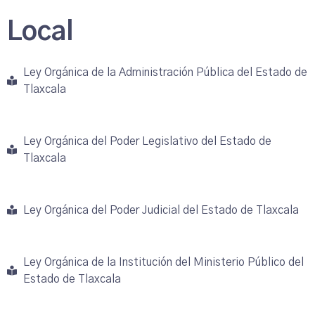
Local
Ley Orgánica de la Administración Pública del Estado de
Tlaxcala
Ley Orgánica del Poder Legislativo del Estado de
Tlaxcala
Ley Orgánica del Poder Judicial del Estado de Tlaxcala
Ley Orgánica de la Institución del Ministerio Público del
Estado de Tlaxcala