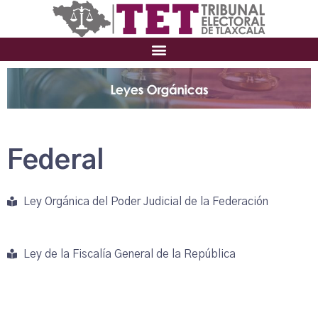
Federal
Ley Orgánica del Poder Judicial de la Federación
Ley de la Fiscalía General de la República