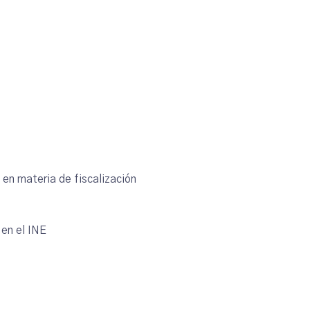
en materia de fiscalización
en el INE