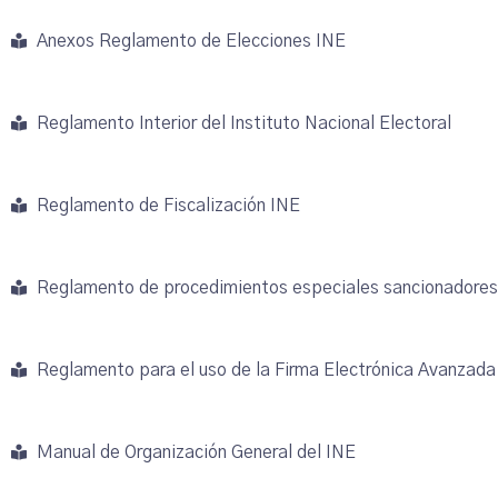
Anexos Reglamento de Elecciones INE
Reglamento Interior del Instituto Nacional Electoral
Reglamento de Fiscalización INE
Reglamento de procedimientos especiales sancionadores 
Reglamento para el uso de la Firma Electrónica Avanzada 
Manual de Organización General del INE