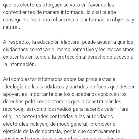
que los electores otorguen su voto en favor de los
contendientes de manera informada, lo cual puede
conseguirse mediante el acceso a la información objetiva y
neutral.
Al respecto, la educación electoral puede ayudar a que los
ciudadanos conozcan el marco normativo y los mecanismos
existentes en torno a la protección al derecho de acceso a
la información.
Así como estar informados sobre las propuestas e
ideología de los candidatos y partidos políticos que deseen
apoyar, es importante que los ciudadanos conozcan los
derechos político-electorales que la Constitución les
reconoce, así como los medios para hacerlos valer. Para
ello, las potestades conferidas a las autoridades
electorales incluyen, de modo general, promover el
ejercicio de la democracia, por lo que continuamente