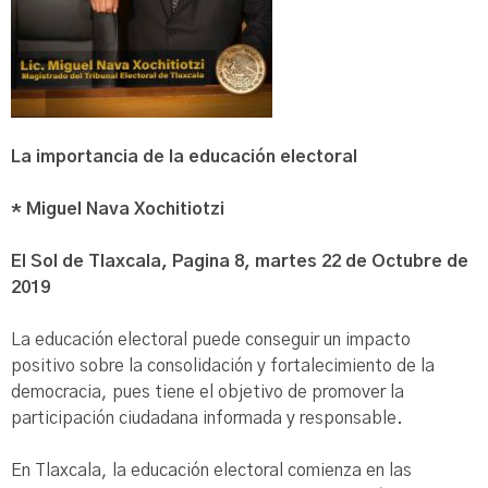
La importancia de la educación electoral
* Miguel Nava Xochitiotzi
El Sol de Tlaxcala, Pagina 8, martes 22 de Octubre de
2019
La educación electoral puede conseguir un impacto
positivo sobre la consolidación y fortalecimiento de la
democracia, pues tiene el objetivo de promover la
participación ciudadana informada y responsable.
En Tlaxcala, la educación electoral comienza en las