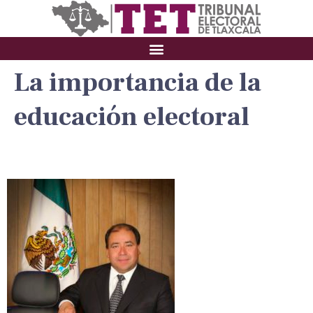
La importancia de la
educación electoral