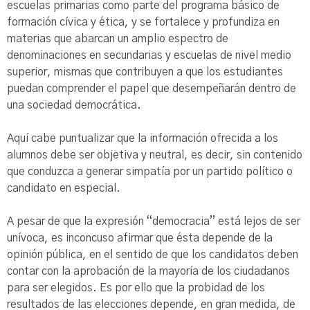
escuelas primarias como parte del programa básico de
formación cívica y ética, y se fortalece y profundiza en
materias que abarcan un amplio espectro de
denominaciones en secundarias y escuelas de nivel medio
superior, mismas que contribuyen a que los estudiantes
puedan comprender el papel que desempeñarán dentro de
una sociedad democrática.
Aquí cabe puntualizar que la información ofrecida a los
alumnos debe ser objetiva y neutral, es decir, sin contenido
que conduzca a generar simpatía por un partido político o
candidato en especial.
A pesar de que la expresión “democracia” está lejos de ser
unívoca, es inconcuso afirmar que ésta depende de la
opinión pública, en el sentido de que los candidatos deben
contar con la aprobación de la mayoría de los ciudadanos
para ser elegidos. Es por ello que la probidad de los
resultados de las elecciones depende, en gran medida, de