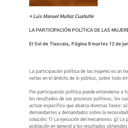
* Luis Manuel Muñoz Cuahutle
LA PARTICIPACIÓN POLÍTICA DE LAS MUJER
El Sol de Tlaxcala, Página 8 martes 12 de jun
La participación política de las mujeres es un
verlas en el ámbito de lo público, sobre todo in
Por participación política puede entenderse a to
los resultados de sus procesos políticos, los cu
actuar específico que abarca diversas fases: a
demandantes y demandados sobre la necesidad a
solución; f) La ejecución del mecanismo; g) La 
población en general a los resultados obtenidos