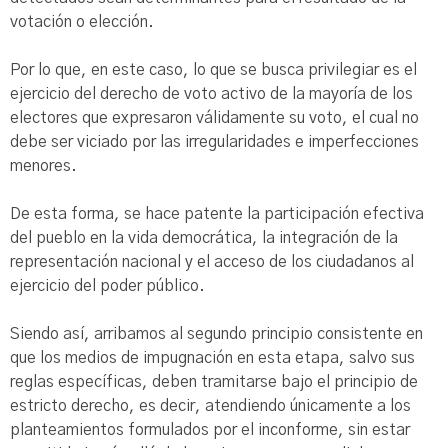
votación o elección.
Por lo que, en este caso, lo que se busca privilegiar es el
ejercicio del derecho de voto activo de la mayoría de los
electores que expresaron válidamente su voto, el cual no
debe ser viciado por las irregularidades e imperfecciones
menores.
De esta forma, se hace patente la participación efectiva
del pueblo en la vida democrática, la integración de la
representación nacional y el acceso de los ciudadanos al
ejercicio del poder público.
Siendo así, arribamos al segundo principio consistente en
que los medios de impugnación en esta etapa, salvo sus
reglas específicas, deben tramitarse bajo el principio de
estricto derecho, es decir, atendiendo únicamente a los
planteamientos formulados por el inconforme, sin estar