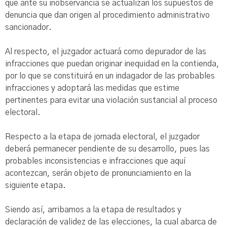
que ante su inobservancia se actualizan los supuestos de
denuncia que dan origen al procedimiento administrativo
sancionador.
Al respecto, el juzgador actuará como depurador de las
infracciones que puedan originar inequidad en la contienda,
por lo que se constituirá en un indagador de las probables
infracciones y adoptará las medidas que estime
pertinentes para evitar una violación sustancial al proceso
electoral.
Respecto a la etapa de jornada electoral, el juzgador
deberá permanecer pendiente de su desarrollo, pues las
probables inconsistencias e infracciones que aquí
acontezcan, serán objeto de pronunciamiento en la
siguiente etapa.
Siendo así, arribamos a la etapa de resultados y
declaración de validez de las elecciones, la cual abarca de