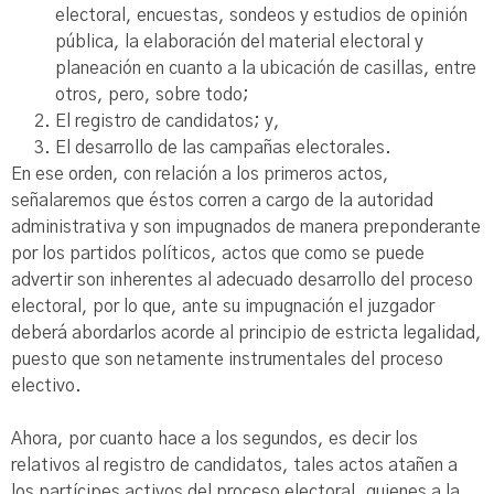
electoral, encuestas, sondeos y estudios de opinión
pública, la elaboración del material electoral y
planeación en cuanto a la ubicación de casillas, entre
otros, pero, sobre todo;
El registro de candidatos; y,
El desarrollo de las campañas electorales.
En ese orden, con relación a los primeros actos,
señalaremos que éstos corren a cargo de la autoridad
administrativa y son impugnados de manera preponderante
por los partidos políticos, actos que como se puede
advertir son inherentes al adecuado desarrollo del proceso
electoral, por lo que, ante su impugnación el juzgador
deberá abordarlos acorde al principio de estricta legalidad,
puesto que son netamente instrumentales del proceso
electivo.
Ahora, por cuanto hace a los segundos, es decir los
relativos al registro de candidatos, tales actos atañen a
los partícipes activos del proceso electoral, quienes a la