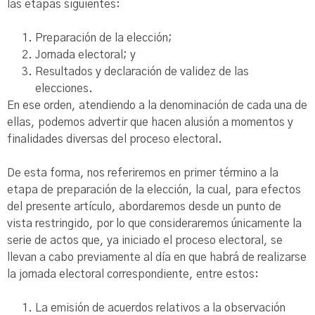
las etapas siguientes:
Preparación de la elección;
Jornada electoral; y
Resultados y declaración de validez de las
elecciones.
En ese orden, atendiendo a la denominación de cada una de
ellas, podemos advertir que hacen alusión a momentos y
finalidades diversas del proceso electoral.
De esta forma, nos referiremos en primer término a la
etapa de preparación de la elección, la cual, para efectos
del presente artículo, abordaremos desde un punto de
vista restringido, por lo que consideraremos únicamente la
serie de actos que, ya iniciado el proceso electoral, se
llevan a cabo previamente al día en que habrá de realizarse
la jornada electoral correspondiente, entre estos:
La emisión de acuerdos relativos a la observación