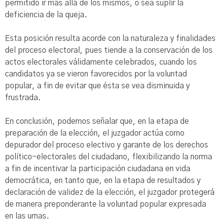
permitido ir más allá de los mismos, o sea suplir la
deficiencia de la queja.
Esta posición resulta acorde con la naturaleza y finalidades
del proceso electoral, pues tiende a la conservación de los
actos electorales válidamente celebrados, cuando los
candidatos ya se vieron favorecidos por la voluntad
popular, a fin de evitar que ésta se vea disminuida y
frustrada.
En conclusión, podemos señalar que, en la etapa de
preparación de la elección, el juzgador actúa como
depurador del proceso electivo y garante de los derechos
político-electorales del ciudadano, flexibilizando la norma
a fin de incentivar la participación ciudadana en vida
democrática, en tanto que, en la etapa de resultados y
declaración de validez de la elección, el juzgador protegerá
de manera preponderante la voluntad popular expresada
en las urnas.