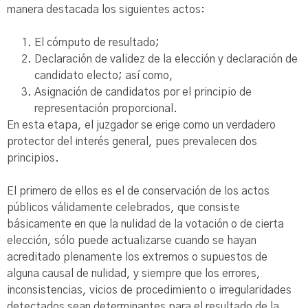
manera destacada los siguientes actos:
El cómputo de resultado;
Declaración de validez de la elección y declaración de
candidato electo; así como,
Asignación de candidatos por el principio de
representación proporcional.
En esta etapa, el juzgador se erige como un verdadero
protector del interés general, pues prevalecen dos
principios.
El primero de ellos es el de conservación de los actos
públicos válidamente celebrados, que consiste
básicamente en que la nulidad de la votación o de cierta
elección, sólo puede actualizarse cuando se hayan
acreditado plenamente los extremos o supuestos de
alguna causal de nulidad, y siempre que los errores,
inconsistencias, vicios de procedimiento o irregularidades
detectados sean determinantes para el resultado de la