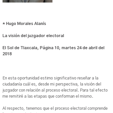
* Hugo Morales Alanís
La visión del juzgador electoral
El Sol de Tlaxcala, Página 10, martes 24 de abril del
2018
En esta oportunidad estimo significativo reseñar a la
ciudadanía cuál es, desde mi perspectiva, la visión del
juzgador con relación al proceso electoral. Para tal efecto
me remitiré a las etapas que conforman el mismo.
Al respecto, tenemos que el proceso electoral comprende