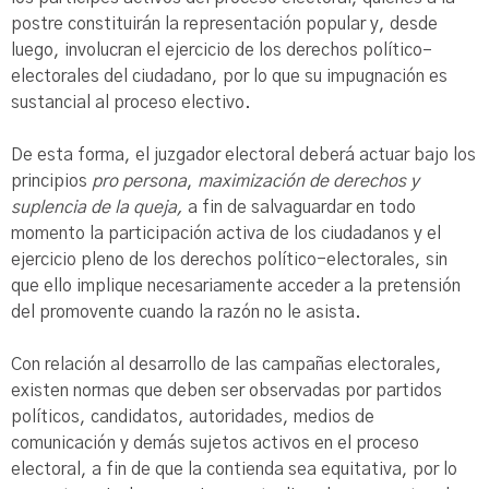
postre constituirán la representación popular y, desde
luego, involucran el ejercicio de los derechos político–
electorales del ciudadano, por lo que su impugnación es
sustancial al proceso electivo.
De esta forma, el juzgador electoral deberá actuar bajo los
principios
pro persona
,
maximización de derechos y
suplencia de la queja,
a fin de salvaguardar en todo
momento la participación activa de los ciudadanos y el
ejercicio pleno de los derechos político-electorales, sin
que ello implique necesariamente acceder a la pretensión
del promovente cuando la razón no le asista.
Con relación al desarrollo de las campañas electorales,
existen normas que deben ser observadas por partidos
políticos, candidatos, autoridades, medios de
comunicación y demás sujetos activos en el proceso
electoral, a fin de que la contienda sea equitativa, por lo