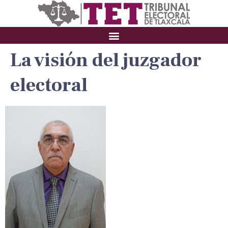
La visión del juzgador
electoral