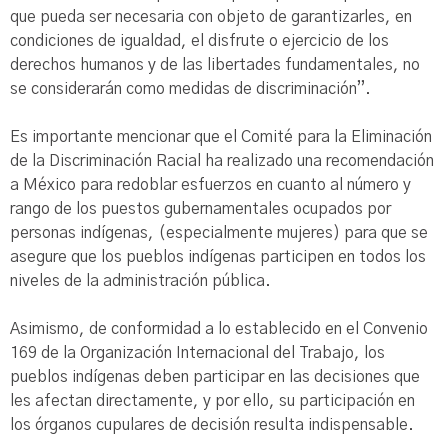
que pueda ser necesaria con objeto de garantizarles, en
condiciones de igualdad, el disfrute o ejercicio de los
derechos humanos y de las libertades fundamentales, no
se considerarán como medidas de discriminación”.
Es importante mencionar que el Comité para la Eliminación
de la Discriminación Racial ha realizado una recomendación
a México para redoblar esfuerzos en cuanto al número y
rango de los puestos gubernamentales ocupados por
personas indígenas, (especialmente mujeres) para que se
asegure que los pueblos indígenas participen en todos los
niveles de la administración pública.
Asimismo, de conformidad a lo establecido en el Convenio
169 de la Organización Internacional del Trabajo, los
pueblos indígenas deben participar en las decisiones que
les afectan directamente, y por ello, su participación en
los órganos cupulares de decisión resulta indispensable.