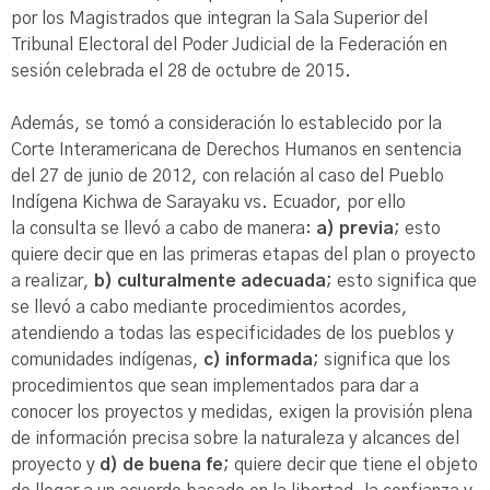
por los Magistrados que integran la Sala Superior del
Tribunal Electoral del Poder Judicial de la Federación en
sesión celebrada el 28 de octubre de 2015.
Además, se tomó a consideración lo establecido por la
Corte Interamericana de Derechos Humanos en sentencia
del 27 de junio de 2012, con relación al caso del Pueblo
Indígena Kichwa de Sarayaku vs. Ecuador, por ello
la consulta se llevó a cabo de manera:
a) previa
; esto
quiere decir que en las primeras etapas del plan o proyecto
a realizar,
b) culturalmente adecuada
; esto significa que
se llevó a cabo mediante procedimientos acordes,
atendiendo a todas las especificidades de los pueblos y
comunidades indígenas,
c) informada
; significa que los
procedimientos que sean implementados para dar a
conocer los proyectos y medidas, exigen la provisión plena
de información precisa sobre la naturaleza y alcances del
proyecto y
d) de buena fe
; quiere decir que tiene el objeto