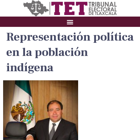
Representación política
en la población
indígena