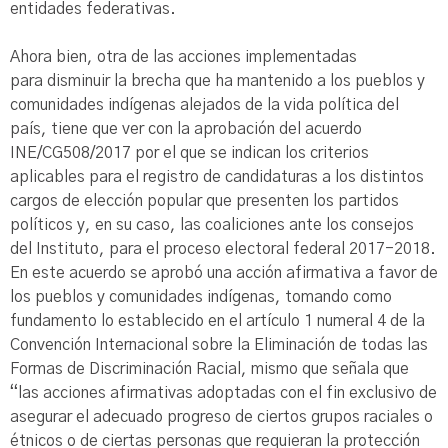
entidades federativas.
Ahora bien, otra de las acciones implementadas
para disminuir la brecha que ha mantenido a los pueblos y
comunidades indígenas alejados de la vida política del
país, tiene que ver con la aprobación del acuerdo
INE/CG508/2017 por el que se indican los criterios
aplicables para el registro de candidaturas a los distintos
cargos de elección popular que presenten los partidos
políticos y, en su caso, las coaliciones ante los consejos
del Instituto, para el proceso electoral federal 2017-2018.
En este acuerdo se aprobó una acción afirmativa a favor de
los pueblos y comunidades indígenas, tomando como
fundamento lo establecido en el artículo 1 numeral 4 de la
Convención Internacional sobre la Eliminación de todas las
Formas de Discriminación Racial, mismo que señala que
“las acciones afirmativas adoptadas con el fin exclusivo de
asegurar el adecuado progreso de ciertos grupos raciales o
étnicos o de ciertas personas que requieran la protección