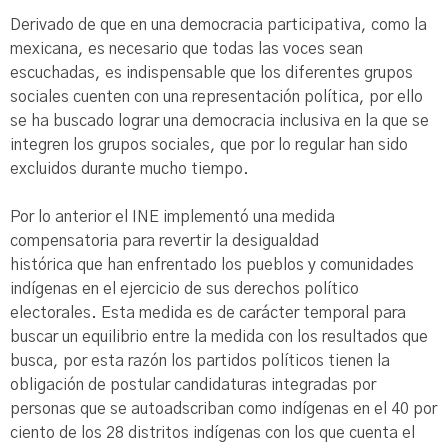
Derivado de que en una democracia participativa, como la
mexicana, es necesario que todas las voces sean
escuchadas, es indispensable que los diferentes grupos
sociales cuenten con una representación política, por ello
se ha buscado lograr una democracia inclusiva en la que se
integren los grupos sociales, que por lo regular han sido
excluidos durante mucho tiempo.
Por lo anterior el INE implementó una medida
compensatoria para revertir la desigualdad
histórica que han enfrentado los pueblos y comunidades
indígenas en el ejercicio de sus derechos político
electorales. Esta medida es de carácter temporal para
buscar un equilibrio entre la medida con los resultados que
busca, por esta razón los partidos políticos tienen la
obligación de postular candidaturas integradas por
personas que se autoadscriban como indígenas en el 40 por
ciento de los 28 distritos indígenas con los que cuenta el