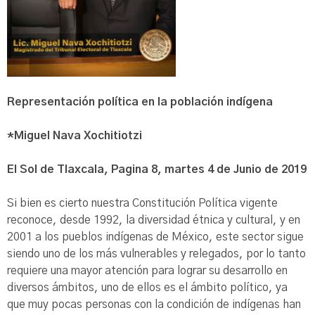
Representación política en la población indígena
*Miguel Nava Xochitiotzi
El Sol de Tlaxcala, Pagina 8, martes 4 de Junio de 2019
Si bien es cierto nuestra Constitución Política vigente
reconoce, desde 1992, la diversidad étnica y cultural, y en
2001 a los pueblos indígenas de México, este sector sigue
siendo uno de los más vulnerables y relegados, por lo tanto
requiere una mayor atención para lograr su desarrollo en
diversos ámbitos, uno de ellos es el ámbito político, ya
que muy pocas personas con la condición de indígenas han