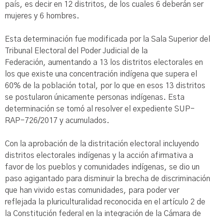
país, es decir en 12 distritos, de los cuales 6 deberán ser
mujeres y 6 hombres.
Esta determinación fue modificada por la Sala Superior del
Tribunal Electoral del Poder Judicial de la
Federación, aumentando a 13 los distritos electorales en
los que existe una concentración indígena que supera el
60% de la población total, por lo que en esos 13 distritos
se postularon únicamente personas indígenas. Esta
determinación se tomó al resolver el expediente SUP-
RAP-726/2017 y acumulados.
Con la aprobación de la distritación electoral incluyendo
distritos electorales indígenas y la acción afirmativa a
favor de los pueblos y comunidades indígenas, se dio un
paso agigantado para disminuir la brecha de discriminación
que han vivido estas comunidades, para poder ver
reflejada la pluriculturalidad reconocida en el artículo 2 de
la Constitución federal en la integración de la Cámara de