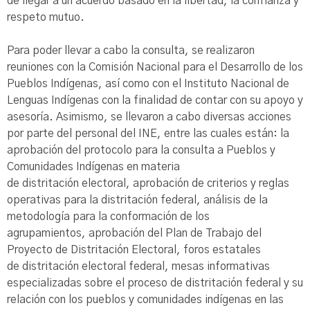
de llegar a un acuerdo basado en la libertad, la confianza y
respeto mutuo.
Para poder llevar a cabo la consulta, se realizaron
reuniones con la Comisión Nacional para el Desarrollo de los
Pueblos Indígenas, así como con el Instituto Nacional de
Lenguas Indígenas con la finalidad de contar con su apoyo y
asesoría. Asimismo, se llevaron a cabo diversas acciones
por parte del personal del INE, entre las cuales están: la
aprobación del protocolo para la consulta a Pueblos y
Comunidades Indígenas en materia
de distritación electoral, aprobación de criterios y reglas
operativas para la distritación federal, análisis de la
metodología para la conformación de los
agrupamientos, aprobación del Plan de Trabajo del
Proyecto de Distritación Electoral, foros estatales
de distritación electoral federal, mesas informativas
especializadas sobre el proceso de distritación federal y su
relación con los pueblos y comunidades indígenas en las