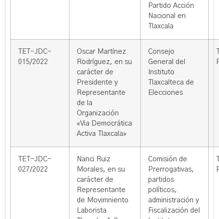
Partido Acción
Nacional en
Tlaxcala
TET-JDC-
Oscar Martínez
Consejo
015/2022
Rodríguez, en su
General del
carácter de
Instituto
Presidente y
Tlaxcalteca de
Representante
Elecciones
de la
Organización
«Via Democrática
Activa Tlaxcala»
TET-JDC-
Nanci Ruiz
Comisión de
027/2022
Morales, en su
Prerrogativas,
carácter de
partidos
Representante
políticos,
de Movimniento
administración y
Laborista
Fiscalización del