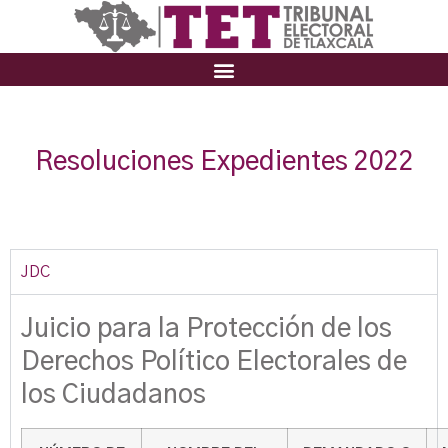
Resoluciones Expedientes 2022
JDC
Juicio para la Protección de los
Derechos Político Electorales de
los Ciudadanos