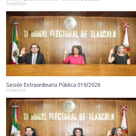
26/06/2026
Sesión Extraordinaria Pública 019/2026
23/06/2026