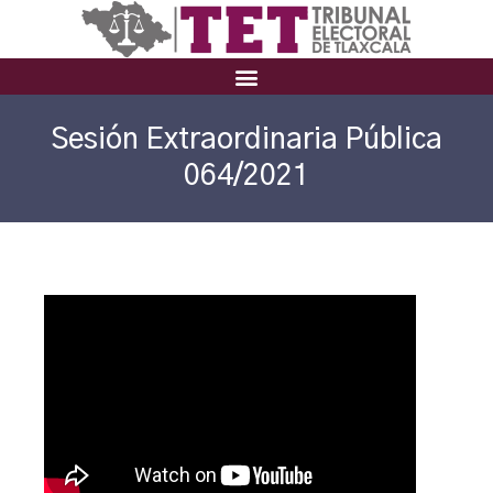
Sesión Extraordinaria Pública
064/2021