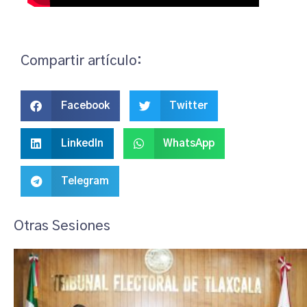
Compartir artículo:
Facebook
Twitter
LinkedIn
WhatsApp
Telegram
Otras Sesiones