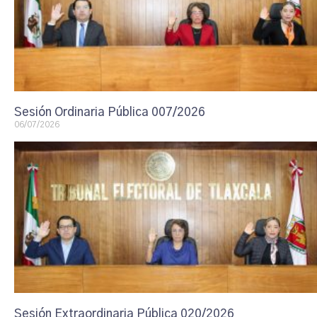
Sesión Ordinaria Pública 007/2026
06/07/2026
Sesión Extraordinaria Pública 020/2026